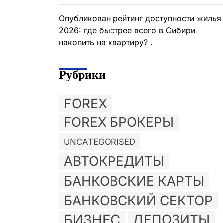
Опубликован рейтинг доступности жилья
2026: где быстрее всего в Сибири
накопить на квартиру? .
Рубрики
FOREX
FOREX БРОКЕРЫ
UNCATEGORISED
АВТОКРЕДИТЫ
БАНКОВСКИЕ КАРТЫ
БАНКОВСКИЙ СЕКТОР
БИЗНЕС
ДЕПОЗИТЫ