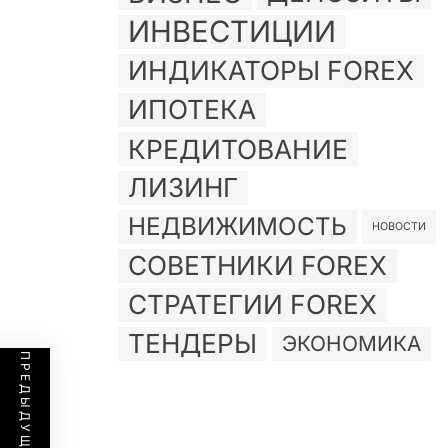
ИНВЕСТИЦИИ
ИНДИКАТОРЫ FOREX
ИПОТЕКА
КРЕДИТОВАНИЕ
ЛИЗИНГ
НЕДВИЖИМОСТЬ
НОВОСТИ
СОВЕТНИКИ FOREX
СТРАТЕГИИ FOREX
ТЕНДЕРЫ
ЭКОНОМИКА