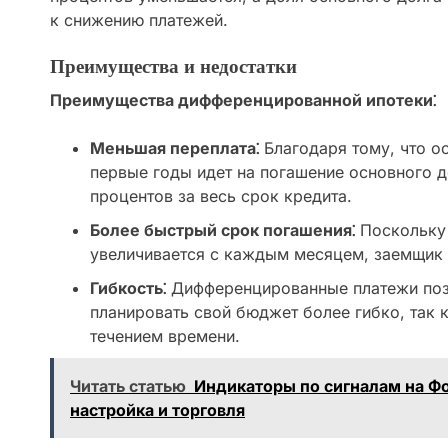
к снижению платежей.
Преимущества и недостатки
Преимущества дифференцированной ипотеки⁚
Меньшая переплата⁚
Благодаря тому, что ос
первые годы идет на погашение основного д
процентов за весь срок кредита.
Более быстрый срок погашения⁚
Поскольку 
увеличивается с каждым месяцем, заемщик 
Гибкость⁚
Дифференцированные платежи по
планировать свой бюджет более гибко, так 
течением времени.
Читать статью
Индикаторы по сигналам на Фо
настройка и торговля