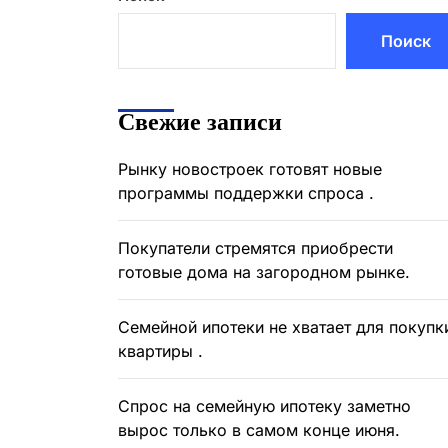
Поиск
Свежие записи
Рынку новостроек готовят новые
программы поддержки спроса .
Покупатели стремятся приобрести
готовые дома на загородном рынке.
Семейной ипотеки не хватает для покупк
квартиры .
Спрос на семейную ипотеку заметно
вырос только в самом конце июня.