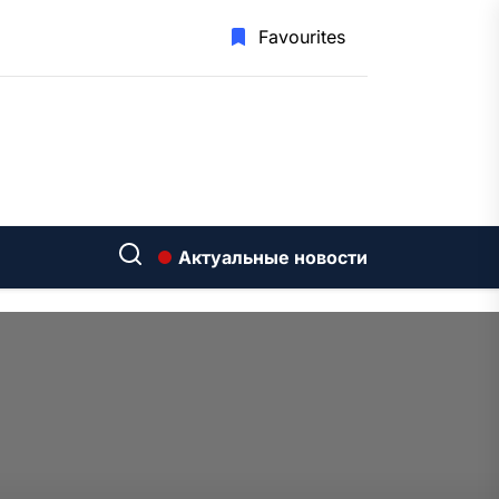
Favourites
Актуальные новости