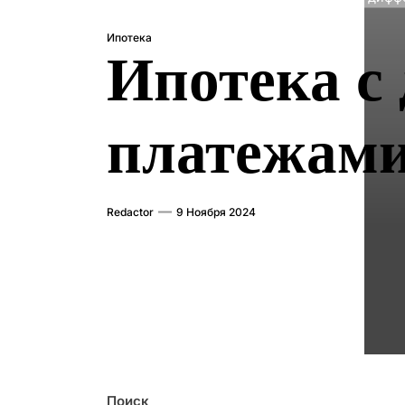
Ипотека
Ипотека с
платежами:
Redactor
9 Ноября 2024
Поиск