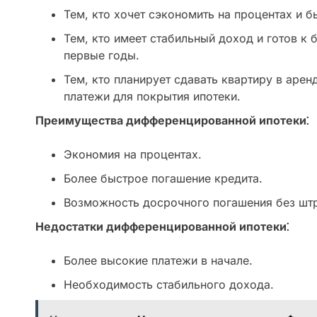
Тем, кто хочет сэкономить на процентах и б
Тем, кто имеет стабильный доход и готов к
первые годы.
Тем, кто планирует сдавать квартиру в арен
платежи для покрытия ипотеки.
Преимущества дифференцированной ипотеки⁚
Экономия на процентах.
Более быстрое погашение кредита.
Возможность досрочного погашения без шт
Недостатки дифференцированной ипотеки⁚
Более высокие платежи в начале.
Необходимость стабильного дохода.