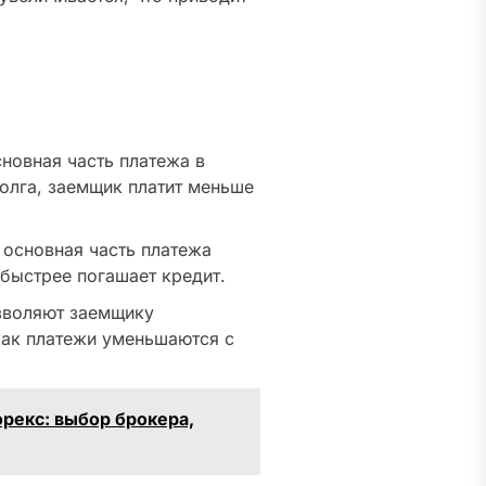
новная часть платежа в
олга, заемщик платит меньше
основная часть платежа
быстрее погашает кредит.
зволяют заемщику
как платежи уменьшаются с
рекс: выбор брокера,