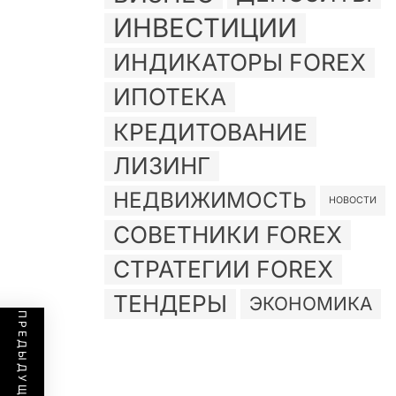
ИНВЕСТИЦИИ
ИНДИКАТОРЫ FOREX
ИПОТЕКА
КРЕДИТОВАНИЕ
ЛИЗИНГ
НЕДВИЖИМОСТЬ
НОВОСТИ
СОВЕТНИКИ FOREX
СТРАТЕГИИ FOREX
ТЕНДЕРЫ
ЭКОНОМИКА