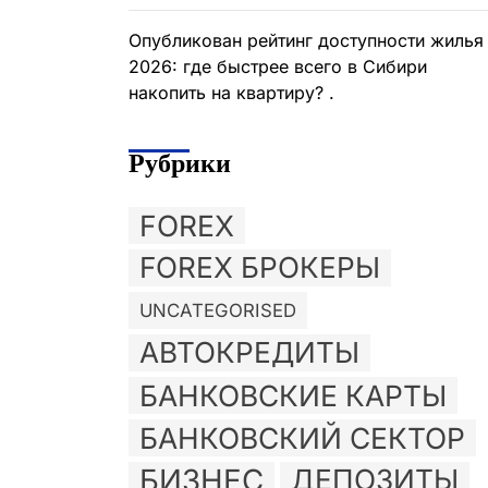
Опубликован рейтинг доступности жилья
2026: где быстрее всего в Сибири
накопить на квартиру? .
Рубрики
FOREX
FOREX БРОКЕРЫ
UNCATEGORISED
АВТОКРЕДИТЫ
БАНКОВСКИЕ КАРТЫ
БАНКОВСКИЙ СЕКТОР
БИЗНЕС
ДЕПОЗИТЫ