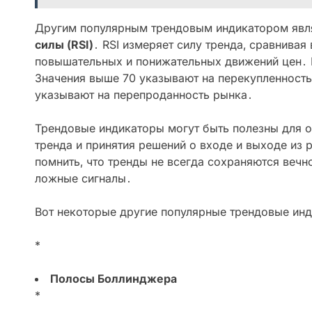
Другим популярным трендовым индикатором явл
силы (RSI)
․ RSI измеряет силу тренда‚ сравнивая
повышательных и понижательных движений цен․ R
Значения выше 70 указывают на перекупленность
указывают на перепроданность рынка․
Трендовые индикаторы могут быть полезны для 
тренда и принятия решений о входе и выходе из
помнить‚ что тренды не всегда сохраняются вечн
ложные сигналы․
Вот некоторые другие популярные трендовые инд
*
Полосы Боллинджера
*