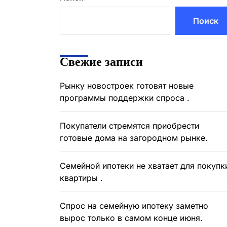
Поиск
Свежие записи
Рынку новостроек готовят новые
программы поддержки спроса .
Покупатели стремятся приобрести
готовые дома на загородном рынке.
Семейной ипотеки не хватает для покупк
квартиры .
Спрос на семейную ипотеку заметно
вырос только в самом конце июня.