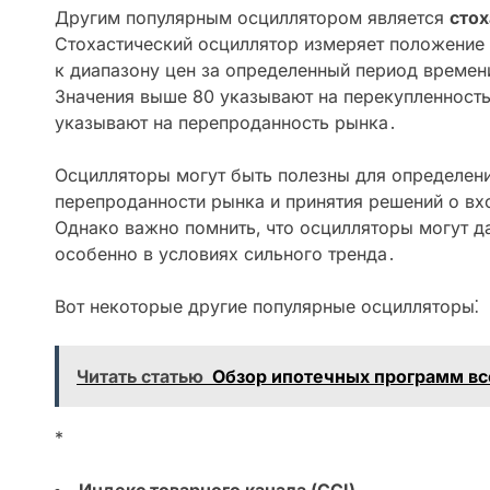
Другим популярным осциллятором является
стох
Стохастический осциллятор измеряет положение
к диапазону цен за определенный период времени
Значения выше 80 указывают на перекупленность
указывают на перепроданность рынка․
Осцилляторы могут быть полезны для определени
перепроданности рынка и принятия решений о вх
Однако важно помнить‚ что осцилляторы могут д
особенно в условиях сильного тренда․
Вот некоторые другие популярные осцилляторы⁚
Читать статью
Обзор ипотечных программ вс
*