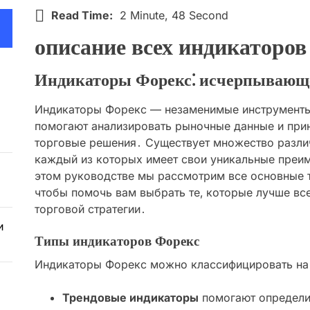
Read Time:
2 Minute, 48 Second
описание всех индикаторов
Индикаторы Форекс⁚ исчерпывающе
Индикаторы Форекс — незаменимые инструменты
помогают анализировать рыночные данные и при
торговые решения․ Существует множество разли
каждый из которых имеет свои уникальные преим
этом руководстве мы рассмотрим все основные 
чтобы помочь вам выбрать те‚ которые лучше вс
торговой стратегии․
и
Типы индикаторов Форекс
Индикаторы Форекс можно классифицировать на 
Трендовые индикаторы
помогают определи