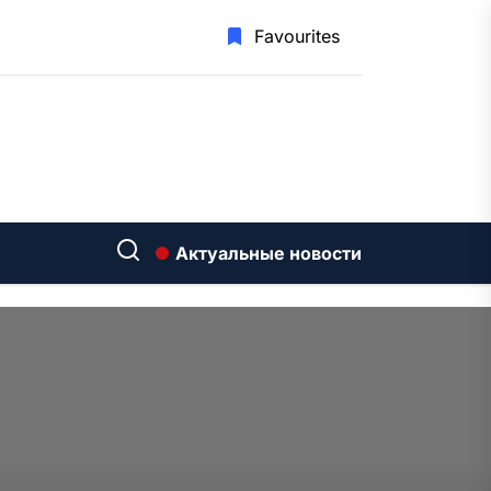
Favourites
Актуальные новости