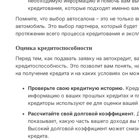
необходимую информацию и помочь вам выб
кредитования, которые подходят именно ва
Помните, что выбор автосалона – это не только в
автомобиль. Это выбор партнера, который будет
протяжении всего процесса кредитования и эксп
Оценка кредитоспособности
Перед тем, как подавать заявку на автокредит, 
кредитоспособность. Это позволит вам понять, 
на получение кредита и на каких условиях он мо
Проверьте свою кредитную историю.
Креди
информацию о ваших прошлых кредитах и пл
кредиторы используют ее для оценки вашей
Рассчитайте свой долговой коэффициент.
Д
показывает, какую часть вашего дохода вы 
Высокий долговой коэффициент может снизи
кредита.