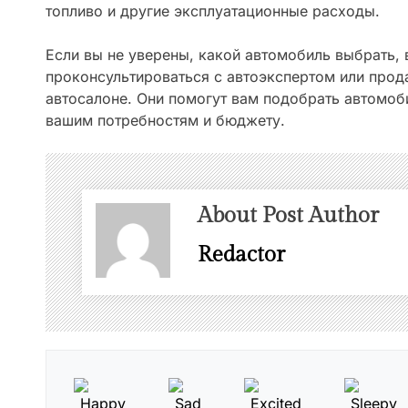
топливо и другие эксплуатационные расходы.
Если вы не уверены, какой автомобиль выбрать,
проконсультироваться с автоэкспертом или прод
автосалоне. Они помогут вам подобрать автомоб
вашим потребностям и бюджету.
About Post Author
Redactor