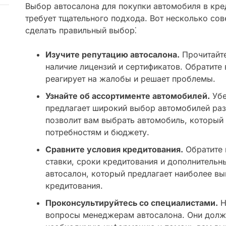
Выбор автосалона для покупки автомобиля в кре
требует тщательного подхода. Вот несколько сов
сделать правильный выбор⁚
Изучите репутацию автосалона.
Прочитайте
наличие лицензий и сертификатов. Обратите 
реагирует на жалобы и решает проблемы.
Узнайте об ассортименте автомобилей.
Убе
предлагает широкий выбор автомобилей раз
позволит вам выбрать автомобиль, который
потребностям и бюджету.
Сравните условия кредитования.
Обратите 
ставки, сроки кредитования и дополнительн
автосалон, который предлагает наиболее в
кредитования.
Проконсультируйтесь со специалистами.
Н
вопросы менеджерам автосалона. Они долж