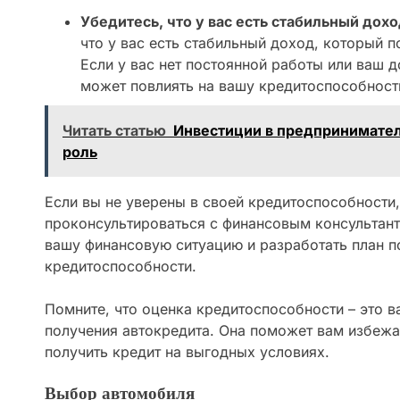
Убедитесь, что у вас есть стабильный дохо
что у вас есть стабильный доход, который п
Если у вас нет постоянной работы или ваш д
может повлиять на вашу кредитоспособност
Читать статью
Инвестиции в предпринимател
роль
Если вы не уверены в своей кредитоспособности
проконсультироваться с финансовым консультан
вашу финансовую ситуацию и разработать план 
кредитоспособности.
Помните, что оценка кредитоспособности – это 
получения автокредита. Она поможет вам избежа
получить кредит на выгодных условиях.
Выбор автомобиля