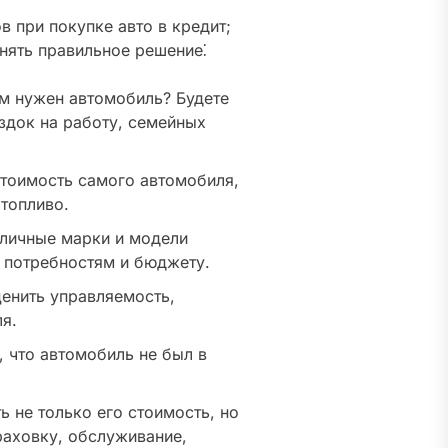
 при покупке авто в кредит;
нять правильное решение⁚
м нужен автомобиль? Будете
здок на работу, семейных
стоимость самого автомобиля,
 топливо.
личные марки и модели
 потребностям и бюджету.
енить управляемость,
я.
 что автомобиль не был в
 не только его стоимость, но
раховку, обслуживание,