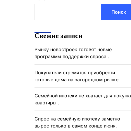
Поиск
Свежие записи
Рынку новостроек готовят новые
программы поддержки спроса .
Покупатели стремятся приобрести
готовые дома на загородном рынке.
Семейной ипотеки не хватает для покупк
квартиры .
Спрос на семейную ипотеку заметно
вырос только в самом конце июня.