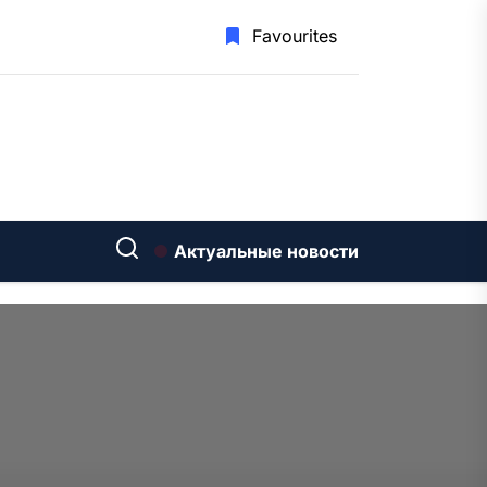
Favourites
Актуальные новости