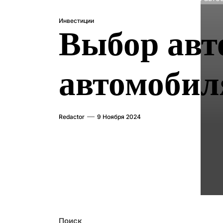
Инвестиции
Выбор авт
автомобил
Redactor
9 Ноября 2024
Поиск