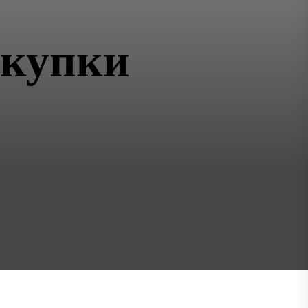
окупки