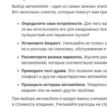
Выбор автомобиля – один из самых важных этапов
Вот несколько советов, которые помогут вам при
Определите свои потребности.
Для чего ва
ли вы использовать его для ежедневных пое
путешествий или перевозки грузов?
Установите бюджет.
Учитывайте не только 
но и расходы на страховку, обслуживание и
Рассмотрите разные варианты.
Изучите раз
автомобилей, которые соответствуют вашим
Проведите тест-драйв.
Это позволит вам оц
комфорт и другие характеристики автомобил
Проверьте историю автомобиля.
Убедитесь,
авариях или не имеет других проблем.
При выборе автомобиля в кредит важно учитывать
и стоимость владения. Учитывайте расходы на ст