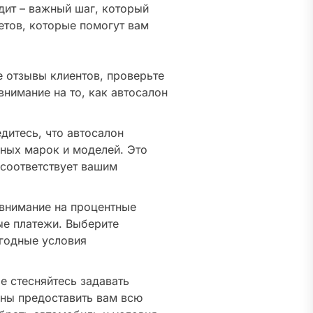
дит – важный шаг, который
етов, которые помогут вам
 отзывы клиентов, проверьте
внимание на то, как автосалон
дитесь, что автосалон
ных марок и моделей. Это
 соответствует вашим
внимание на процентные
ые платежи. Выберите
ыгодные условия
е стесняйтесь задавать
ны предоставить вам всю