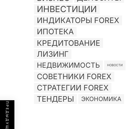
ИНВЕСТИЦИИ
ИНДИКАТОРЫ FOREX
ИПОТЕКА
КРЕДИТОВАНИЕ
ЛИЗИНГ
НЕДВИЖИМОСТЬ
НОВОСТИ
СОВЕТНИКИ FOREX
СТРАТЕГИИ FOREX
ТЕНДЕРЫ
ЭКОНОМИКА