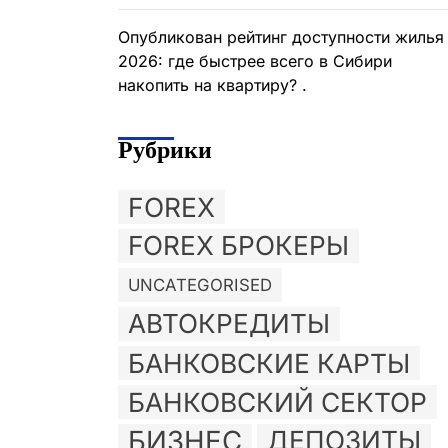
Опубликован рейтинг доступности жилья
2026: где быстрее всего в Сибири
накопить на квартиру? .
Рубрики
FOREX
FOREX БРОКЕРЫ
UNCATEGORISED
АВТОКРЕДИТЫ
БАНКОВСКИЕ КАРТЫ
БАНКОВСКИЙ СЕКТОР
БИЗНЕС
ДЕПОЗИТЫ