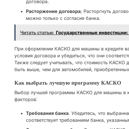
договора.
Расторжение договора
; Расторгнуть догов
можно только с согласия банка.
Читать статью
Государственные инвестиции: 
При оформлении КАСКО для машины в кредите ва
условия договора и убедиться, что они соответс
Также следует учитывать, что стоимость КАСКО 
быть выше, чем для автомобилей, приобретенных
Как выбрать лучшую программу КАСКО
Выбор лучшей программы КАСКО для машины в кр
факторов⁚
Требования банка
. Убедитесь, что выбран
соответствует требованиям банка, указанны