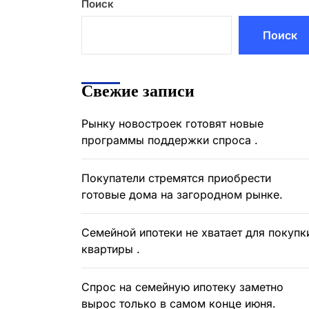
Поиск
Поиск
Свежие записи
Рынку новостроек готовят новые
программы поддержки спроса .
Покупатели стремятся приобрести
готовые дома на загородном рынке.
Семейной ипотеки не хватает для покупк
квартиры .
Спрос на семейную ипотеку заметно
вырос только в самом конце июня.