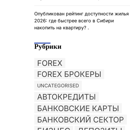
Опубликован рейтинг доступности жилья
2026: где быстрее всего в Сибири
накопить на квартиру? .
Рубрики
FOREX
FOREX БРОКЕРЫ
UNCATEGORISED
АВТОКРЕДИТЫ
БАНКОВСКИЕ КАРТЫ
БАНКОВСКИЙ СЕКТОР