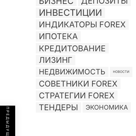
БИЗНЕС
ДЕПОЗИТЫ
ИНВЕСТИЦИИ
ИНДИКАТОРЫ FOREX
ИПОТЕКА
КРЕДИТОВАНИЕ
ЛИЗИНГ
НЕДВИЖИМОСТЬ
НОВОСТИ
СОВЕТНИКИ FOREX
СТРАТЕГИИ FOREX
ТЕНДЕРЫ
ЭКОНОМИКА