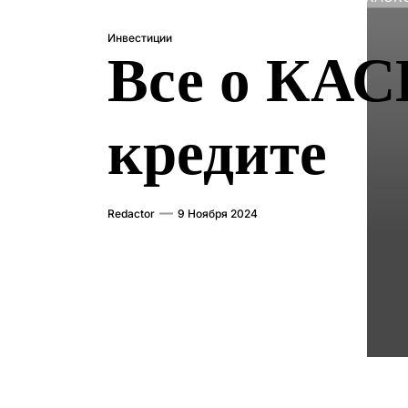
Инвестиции
Все о КАС
кредите
Redactor
9 Ноября 2024