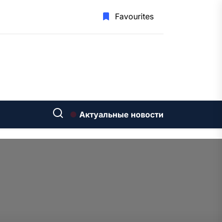
Favourites
Актуальные новости