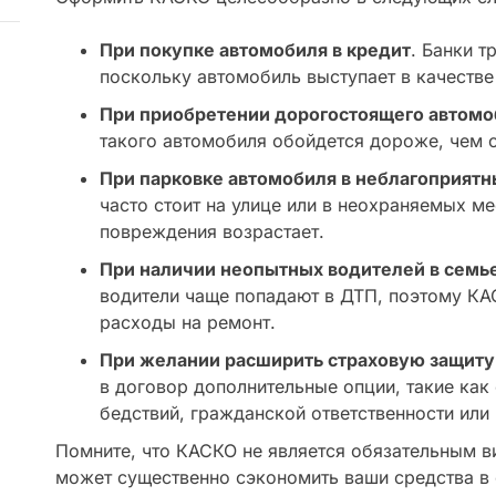
При покупке автомобиля в кредит
. Банки 
поскольку автомобиль выступает в качестве 
При приобретении дорогостоящего автомо
такого автомобиля обойдется дороже, чем 
При парковке автомобиля в неблагоприятн
часто стоит на улице или в неохраняемых ме
повреждения возрастает.
При наличии неопытных водителей в семь
водители чаще попадают в ДТП, поэтому К
расходы на ремонт.
При желании расширить страховую защиту
в договор дополнительные опции, такие как
бедствий, гражданской ответственности или
Помните, что КАСКО не является обязательным в
может существенно сэкономить ваши средства в