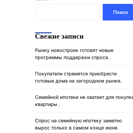
Поиск
Свежие записи
Рынку новостроек готовят новые
программы поддержки спроса .
Покупатели стремятся приобрести
готовые дома на загородном рынке.
Семейной ипотеки не хватает для покупк
квартиры .
Спрос на семейную ипотеку заметно
вырос только в самом конце июня.