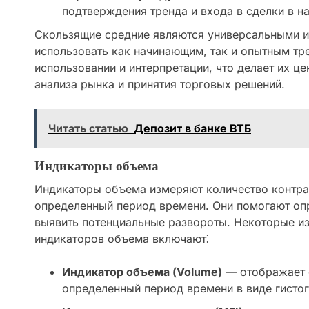
подтверждения тренда и входа в сделки в н
Скользящие средние являются универсальными 
использовать как начинающим, так и опытным тр
использовании и интерпретации, что делает их ц
анализа рынка и принятия торговых решений.
Читать статью
Депозит в банке ВТБ
Индикаторы объема
Индикаторы объема измеряют количество контрак
определенный период времени. Они помогают опр
выявить потенциальные развороты. Некоторые и
индикаторов объема включают⁚
Индикатор объема (Volume)
— отображает 
определенный период времени в виде гисто