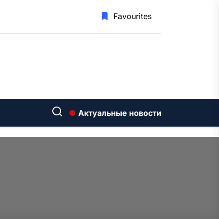
Favourites
Актуальные новости