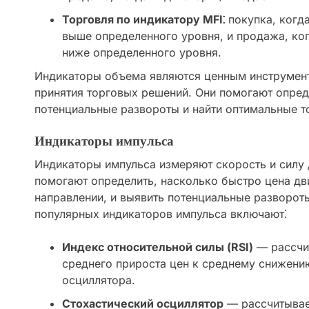
Торговля по индикатору MFI⁚
покупка, когда
выше определенного уровня, и продажа, ког
ниже определенного уровня.
Индикаторы объема являются ценным инструмент
принятия торговых решений. Они помогают опред
потенциальные развороты и найти оптимальные т
Индикаторы импульса
Индикаторы импульса измеряют скорость и силу
помогают определить, насколько быстро цена д
направлении, и выявить потенциальные разворот
популярных индикаторов импульса включают⁚
Индекс относительной силы (RSI)
— рассчи
среднего прироста цен к среднему снижению
осциллятора.
Стохастический осциллятор
— рассчитывае