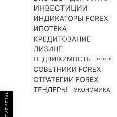
ИНВЕСТИЦИИ
ИНДИКАТОРЫ FOREX
ИПОТЕКА
КРЕДИТОВАНИЕ
ЛИЗИНГ
НЕДВИЖИМОСТЬ
НОВОСТИ
СОВЕТНИКИ FOREX
СТРАТЕГИИ FOREX
ТЕНДЕРЫ
ЭКОНОМИКА