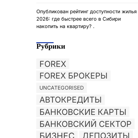
Опубликован рейтинг доступности жилья
2026: где быстрее всего в Сибири
накопить на квартиру? .
Рубрики
FOREX
FOREX БРОКЕРЫ
UNCATEGORISED
АВТОКРЕДИТЫ
БАНКОВСКИЕ КАРТЫ
БАНКОВСКИЙ СЕКТОР
БИЗНЕС
ДЕПОЗИТЫ