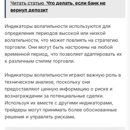
Читать статью
Что делать, если банк не
вернул депозит
Индикаторы волатильности используются для
определения периодов высокой или низкой
волатильности, что может повлиять на стратегию
торговли. Они могут быть настроены на любой
временной период, что позволяет адаптировать их
к различным стилям торговли.
Индикаторы волатильности играют важную роль в
техническом анализе, поскольку они
предоставляют ценную информацию о риске и
вознаграждении за потенциальные сделки.
Используя их вместе с другими индикаторами,
трейдеры могут принимать более обоснованные
решения и управлять рисками.