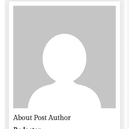
About Post Author