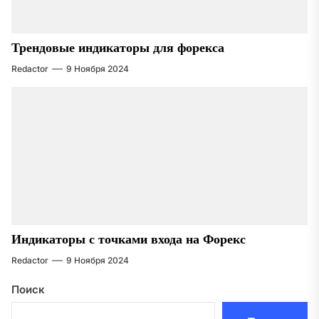
Трендовые индикаторы для форекса
Redactor
9 Ноября 2024
Индикаторы с точками входа на Форекс
Redactor
9 Ноября 2024
Поиск