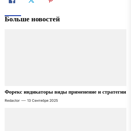
Больше новостей
Форекс индикаторы виды применение и стратегии
Redactor
13 Сентября 2025