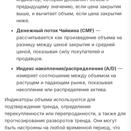
предыдущему значению, если цена закрытия
выше, и вычитает объем, если цена закрытия
ниже.
Денежный поток Чайкина (CMF)
—
рассчитывается как произведение объема на
разницу между ценой закрытия и средней
ценой, показывая силу покупателей и
продавцов.
Индекс накопления/распределения (A/D)
—
измеряет соотношение между объемом на
растущем и падающем рынке, показывая
накопление или распределение актива.
Индикаторы объема используются для
подтверждения тренда, определения
перекупленности или перепроданности, а также для
прогнозирования разворотов тренда. Они могут
быть настроены на любой временной период, что