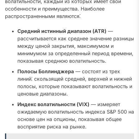
волатильности, каждый из которых имеет свои
особенности и преимущества. Наиболее
распространенными являются⁚
Средний истинный диапазон (ATR)
—
рассчитывается как среднее значение разницы
между ценой закрытия, максимумом и
минимумом за определенный период времени,
показывая среднюю волатильность.
Полосы Боллинджера
— состоят из трех
линий⁚ скользящей средней, верхней и нижней
полосы, которые показывают волатильность и
ценовые диапазоны.
Индекс волатильности (VIX)
— измеряет
ожидаемую волатильность индекса S&P 500 на
основе цен на опционы, показывая общее
восприятие риска на рынке.