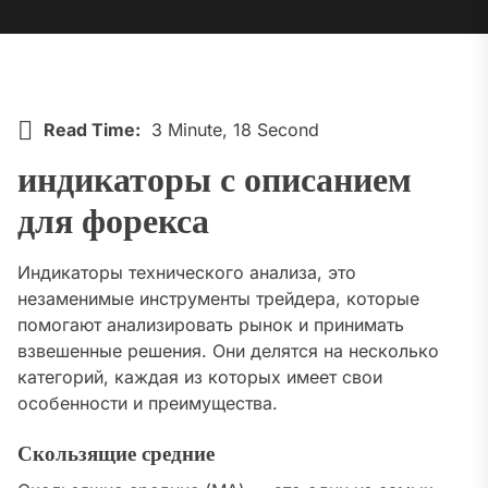
Read Time:
3 Minute, 18 Second
индикаторы с описанием
для форекса
Индикаторы технического анализа, это
незаменимые инструменты трейдера, которые
помогают анализировать рынок и принимать
взвешенные решения. Они делятся на несколько
категорий, каждая из которых имеет свои
особенности и преимущества.
Скользящие средние