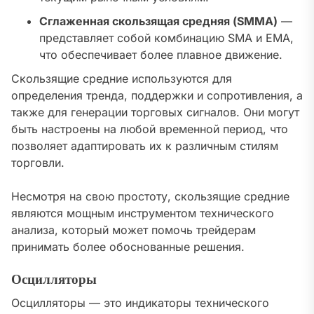
Сглаженная скользящая средняя (SMMA)
—
представляет собой комбинацию SMA и EMA,
что обеспечивает более плавное движение.
Скользящие средние используются для
определения тренда, поддержки и сопротивления, а
также для генерации торговых сигналов. Они могут
быть настроены на любой временной период, что
позволяет адаптировать их к различным стилям
торговли.
Несмотря на свою простоту, скользящие средние
являются мощным инструментом технического
анализа, который может помочь трейдерам
принимать более обоснованные решения.
Осцилляторы
Осцилляторы — это индикаторы технического