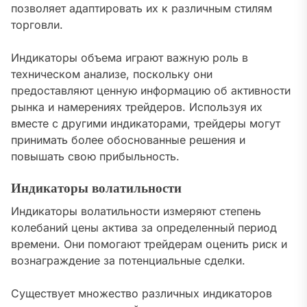
позволяет адаптировать их к различным стилям
торговли.
Индикаторы объема играют важную роль в
техническом анализе, поскольку они
предоставляют ценную информацию об активности
рынка и намерениях трейдеров. Используя их
вместе с другими индикаторами, трейдеры могут
принимать более обоснованные решения и
повышать свою прибыльность.
Индикаторы волатильности
Индикаторы волатильности измеряют степень
колебаний цены актива за определенный период
времени. Они помогают трейдерам оценить риск и
вознаграждение за потенциальные сделки.
Существует множество различных индикаторов