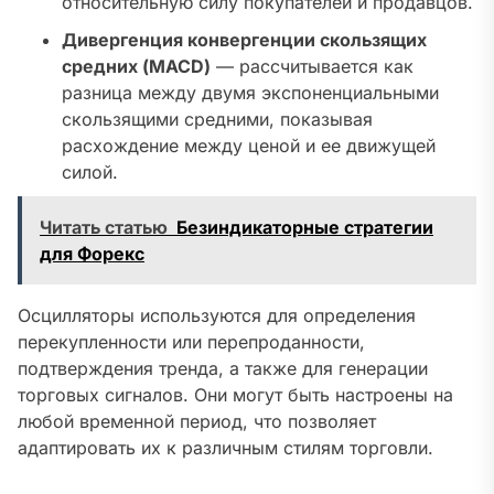
относительную силу покупателей и продавцов.
Дивергенция конвергенции скользящих
средних (MACD)
— рассчитывается как
разница между двумя экспоненциальными
скользящими средними, показывая
расхождение между ценой и ее движущей
силой.
Читать статью
Безиндикаторные стратегии
для Форекс
Осцилляторы используются для определения
перекупленности или перепроданности,
подтверждения тренда, а также для генерации
торговых сигналов. Они могут быть настроены на
любой временной период, что позволяет
адаптировать их к различным стилям торговли.