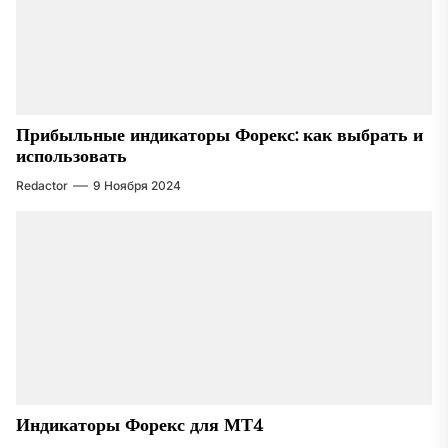
Прибыльные индикаторы Форекс: как выбрать и
использовать
Redactor
9 Ноября 2024
Индикаторы Форекс для МТ4