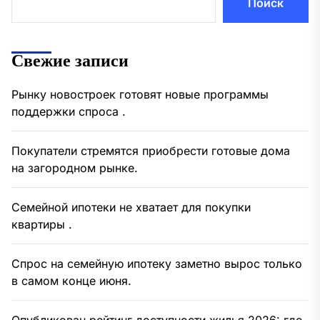
Поиск
Свежие записи
Рынку новостроек готовят новые программы
поддержки спроса .
Покупатели стремятся приобрести готовые дома
на загородном рынке.
Семейной ипотеки не хватает для покупки
квартиры .
Спрос на семейную ипотеку заметно вырос только
в самом конце июня.