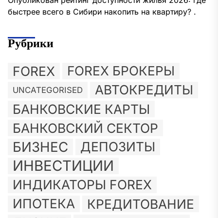
Опубликован рейтинг доступности жилья 2026: где
быстрее всего в Сибири накопить на квартиру? .
Рубрики
FOREX
FOREX БРОКЕРЫ
АВТОКРЕДИТЫ
UNCATEGORISED
БАНКОВСКИЕ КАРТЫ
БАНКОВСКИЙ СЕКТОР
БИЗНЕС
ДЕПОЗИТЫ
ИНВЕСТИЦИИ
ИНДИКАТОРЫ FOREX
ИПОТЕКА
КРЕДИТОВАНИЕ