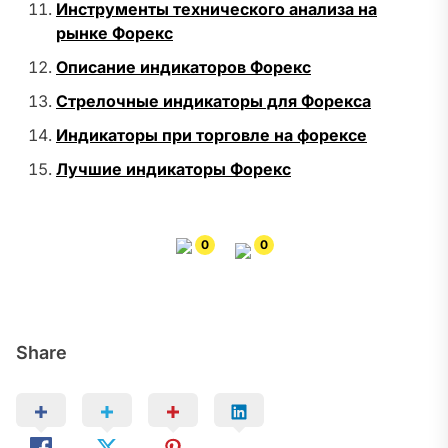
Инструменты технического анализа на
рынке Форекс
Описание индикаторов Форекс
Стрелочные индикаторы для Форекса
Индикаторы при торговле на форексе
Лучшие индикаторы Форекс
0
0
Share