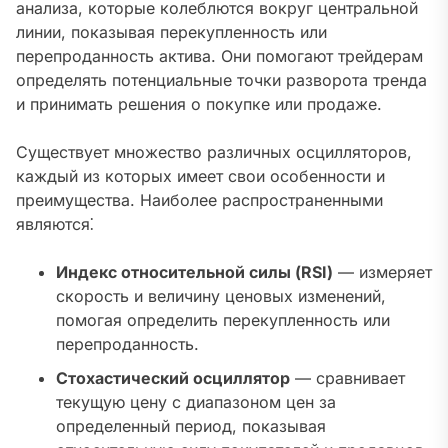
анализа, которые колеблются вокруг центральной
линии, показывая перекупленность или
перепроданность актива. Они помогают трейдерам
определять потенциальные точки разворота тренда
и принимать решения о покупке или продаже.
Существует множество различных осцилляторов,
каждый из которых имеет свои особенности и
преимущества. Наиболее распространенными
являются⁚
Индекс относительной силы (RSI)
— измеряет
скорость и величину ценовых изменений,
помогая определить перекупленность или
перепроданность.
Стохастический осциллятор
— сравнивает
текущую цену с диапазоном цен за
определенный период, показывая