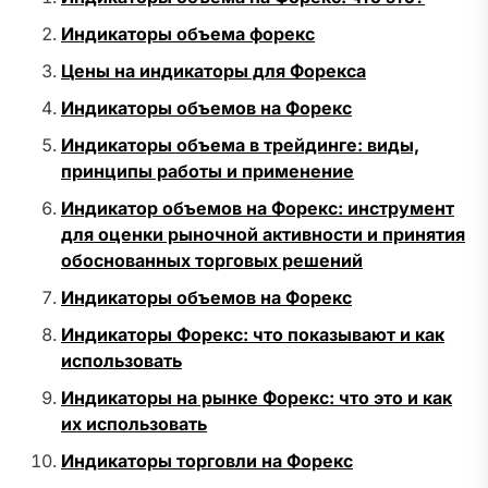
Индикаторы объема форекс
Цены на индикаторы для Форекса
Индикаторы объемов на Форекс
Индикаторы объема в трейдинге: виды,
принципы работы и применение
Индикатор объемов на Форекс: инструмент
для оценки рыночной активности и принятия
обоснованных торговых решений
Индикаторы объемов на Форекс
Индикаторы Форекс: что показывают и как
использовать
Индикаторы на рынке Форекс: что это и как
их использовать
Индикаторы торговли на Форекс