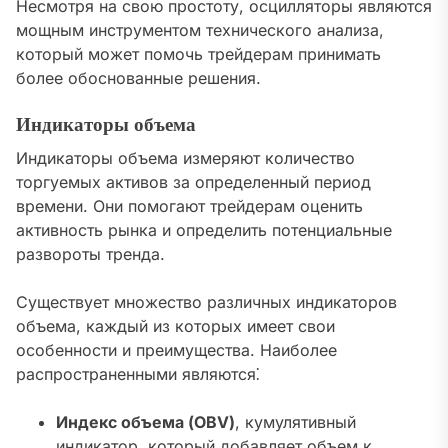
Несмотря на свою простоту, осцилляторы являются
мощным инструментом технического анализа,
который может помочь трейдерам принимать
более обоснованные решения.
Индикаторы объема
Индикаторы объема измеряют количество
торгуемых активов за определенный период
времени. Они помогают трейдерам оценить
активность рынка и определить потенциальные
развороты тренда.
Существует множество различных индикаторов
объема, каждый из которых имеет свои
особенности и преимущества. Наиболее
распространенными являются⁚
Индекс объема (OBV)
, кумулятивный
индикатор, который добавляет объем к