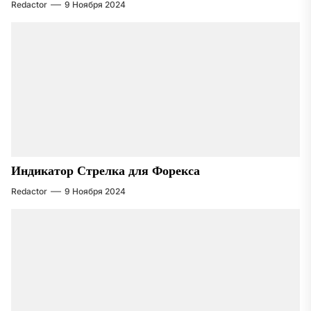
Redactor
9 Ноября 2024
Индикатор Стрелка для Форекса
Redactor
9 Ноября 2024