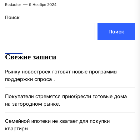
Redactor
9 Ноября 2024
Поиск
Поиск
Свежие записи
Рынку новостроек готовят новые программы
поддержки спроса .
Покупатели стремятся приобрести готовые дома
на загородном рынке.
Семейной ипотеки не хватает для покупки
квартиры .