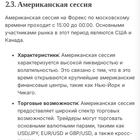
2.3. Американская сессия
Американская сессия на Форекс по московскому
времени проходит с 15⁚00 до 00⁚00. Основными
участниками рынка в этот период являются США и
Канада.
Характеристики⁚
Американская сессия
характеризуется высокой ликвидностью и
волатильностью. Это связано с тем‚ что в это
время открываются крупнейшие американские
финансовые центры‚ такие как Нью-Йорк и
Чикаго.
Торговые возможности⁚
Американская сессия
предоставляет широкий спектр торговых
возможностей. Трейдеры могут торговать
основными валютными парами‚ такими как
USD/JPY‚ EUR/USD и GBP/USD‚ а также кросс-