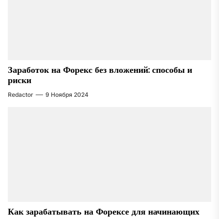
Заработок на Форекс без вложений: способы и
риски
Redactor
9 Ноября 2024
Как зарабатывать на Форексе для начинающих