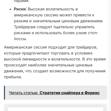
парами.
Риски⁚
Высокая волатильность в
американскую сессию может привести к
резким и значительным ценовым движениям.
Трейдерам следует тщательно управлять
рисками и использовать более узкие стоп-
лоссы.
Американская сессия подходит для трейдеров‚
которые предпочитают торговать в условиях
высокой ликвидности и волатильности. В это время
происходят наиболее значительные ценовые
движения‚ что создает возможности для получения
прибыли.
Читать статью
Стратегия снайпера в Форекс