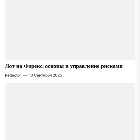
Лот на Форекс: основы и управление рисками
Redactor
13 Сентября 2025