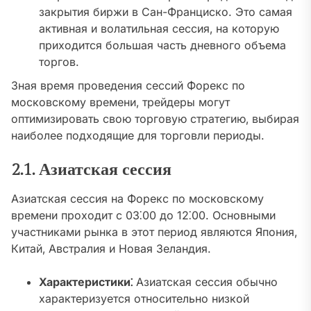
закрытия биржи в Сан-Франциско. Это самая
активная и волатильная сессия‚ на которую
приходится большая часть дневного объема
торгов.
Зная время проведения сессий Форекс по
московскому времени‚ трейдеры могут
оптимизировать свою торговую стратегию‚ выбирая
наиболее подходящие для торговли периоды.
2.1. Азиатская сессия
Азиатская сессия на Форекс по московскому
времени проходит с 03⁚00 до 12⁚00. Основными
участниками рынка в этот период являются Япония‚
Китай‚ Австралия и Новая Зеландия.
Характеристики⁚
Азиатская сессия обычно
характеризуется относительно низкой