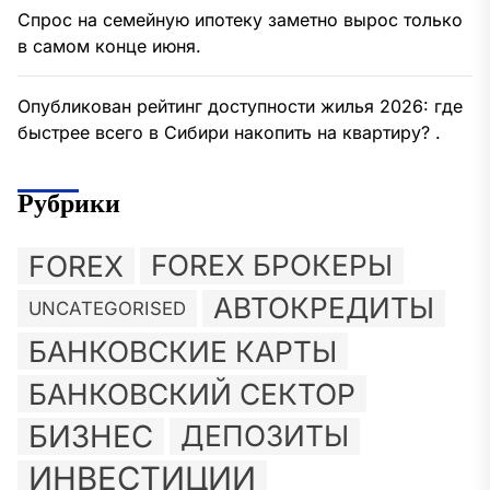
Спрос на семейную ипотеку заметно вырос только
в самом конце июня.
Опубликован рейтинг доступности жилья 2026: где
быстрее всего в Сибири накопить на квартиру? .
Рубрики
FOREX
FOREX БРОКЕРЫ
АВТОКРЕДИТЫ
UNCATEGORISED
БАНКОВСКИЕ КАРТЫ
БАНКОВСКИЙ СЕКТОР
БИЗНЕС
ДЕПОЗИТЫ
ИНВЕСТИЦИИ