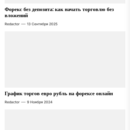
Форекс без депозита: как начать торговлю без
вложений
Redactor
13 Сентября 2025
График торгов евро рубль на форексе онлайн
Redactor
9 Ноября 2024