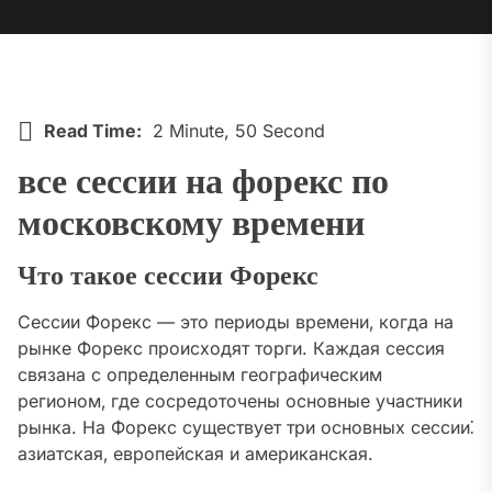
Read Time:
2 Minute, 50 Second
все сессии на форекс по
московскому времени
Что такое сессии Форекс
Сессии Форекс — это периоды времени‚ когда на
рынке Форекс происходят торги. Каждая сессия
связана с определенным географическим
регионом‚ где сосредоточены основные участники
рынка. На Форекс существует три основных сессии⁚
азиатская‚ европейская и американская.