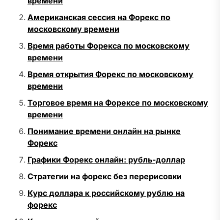
времени
Американская сессия на Форекс по
московскому времени
Время работы Форекса по московскому
времени
Время открытия Форекс по московскому
времени
Торговое время на Форексе по московскому
времени
Понимание времени онлайн на рынке
Форекс
Графики Форекс онлайн: рубль-доллар
Стратегии на форекс без перерисовки
Курс доллара к российскому рублю на
форекс