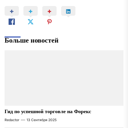
Больше новостей
Гид по успешной торговле на Форекс
Redactor
13 Сентября 2025