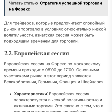
Читать статью
Стратегия успешной торговли
на Форекс
Для трейдеров‚ которые предпочитают спокойный
рынок и торговлю в условиях относительно низкой
волатильности‚ азиатская сессия может быть
подходящим временем для торговли.
2.2. Европейская сессия
Европейская сессия на Форекс по московскому
времени проходит с 08⁚00 до 17⁚00. Основными
участниками рынка в этот период являются
Великобритания‚ Германия‚ Франция и Швейцария.
Характеристики⁚
Европейская сессия
характеризуется высокой волатильностью и
активными торгами. Это связано с тем‚ что в
это время открываются крупнейшие