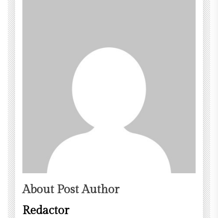
About Post Author
Redactor