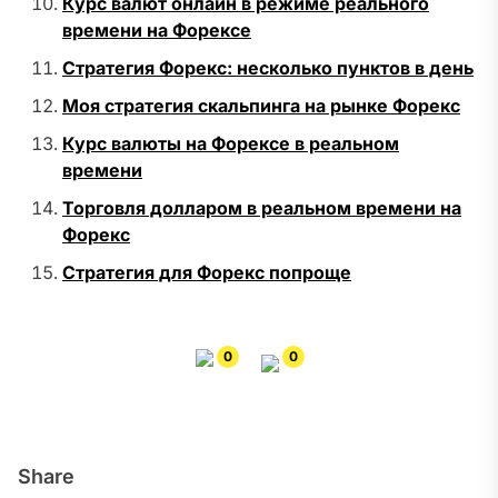
Курс валют онлайн в режиме реального
времени на Форексе
Стратегия Форекс: несколько пунктов в день
Моя стратегия скальпинга на рынке Форекс
Курс валюты на Форексе в реальном
времени
Торговля долларом в реальном времени на
Форекс
Стратегия для Форекс попроще
0
0
Share