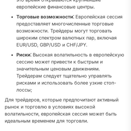
европейские финансовые центры.
Торговые возможности⁚
Европейская сессия
предоставляет многочисленные торговые
возможности. Трейдеры могут торговать
широким спектром валютных пар‚ включая
EUR/USD‚ GBP/USD и CHF/JPY.
Риски⁚
Высокая волатильность в европейскую
сессию может привести к быстрым и
значительным ценовым движениям.
Трейдерам следует тщательно управлять
рисками и использовать более узкие стоп-
лоссы;
Для трейдеров‚ которые предпочитают активный
рынок и торговлю в условиях высокой
волатильности‚ европейская сессия может быть
идеальным временем для торговли.