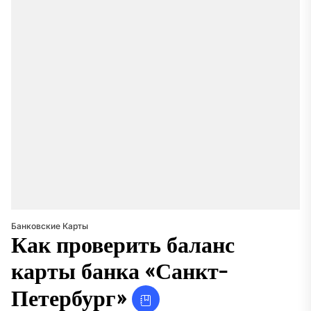
Банковские Карты
Как проверить баланс
карты банка «Санкт-
Петербург»