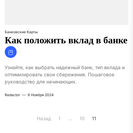
Банковские Карты
Как положить вклад в банке
Узнайте, как выбрать надежный банк, тип вклада и
оптимизировать свои сбережения. Пошаговое
руководство для начинающих.
Redactor
9 Ноября 2024
Пагинация
Назад
1
…
10
11
записей