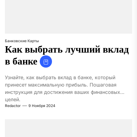
Банковские Карты
Как выбрать лучший вклад
в банке
Узнайте, как выбрать вклад в банке, который
принесет максимальную прибыль. Пошаговая
инструкция для достижения ваших финансовых
целей.
Redactor
9 Ноября 2024