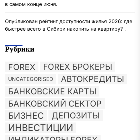
в самом конце июня.
Опубликован рейтинг доступности жилья 2026: где
быстрее всего в Сибири накопить на квартиру? .
Рубрики
FOREX
FOREX БРОКЕРЫ
АВТОКРЕДИТЫ
UNCATEGORISED
БАНКОВСКИЕ КАРТЫ
БАНКОВСКИЙ СЕКТОР
БИЗНЕС
ДЕПОЗИТЫ
ИНВЕСТИЦИИ
ИНДИКАТОРЫ FOREX