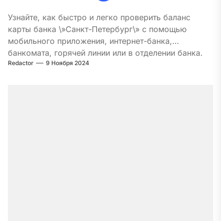
Узнайте, как быстро и легко проверить баланс
карты банка \»Санкт-Петербург\» с помощью
мобильного приложения, интернет-банка,
банкомата, горячей линии или в отделении банка.
Redactor
9 Ноября 2024