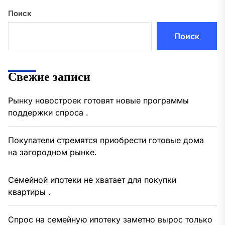
Поиск
Поиск
Свежие записи
Рынку новостроек готовят новые программы
поддержки спроса .
Покупатели стремятся приобрести готовые дома
на загородном рынке.
Семейной ипотеки не хватает для покупки
квартиры .
Спрос на семейную ипотеку заметно вырос только