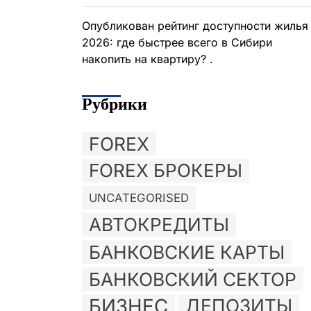
Опубликован рейтинг доступности жилья
2026: где быстрее всего в Сибири
накопить на квартиру? .
Рубрики
FOREX
FOREX БРОКЕРЫ
UNCATEGORISED
АВТОКРЕДИТЫ
БАНКОВСКИЕ КАРТЫ
БАНКОВСКИЙ СЕКТОР
БИЗНЕС
ДЕПОЗИТЫ