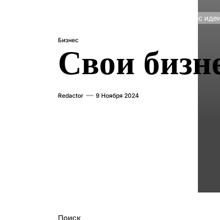
Главная
Бизнес
Свои бизнес иде
Бизнес
Свои бизне
Redactor
9 Ноября 2024
Поиск