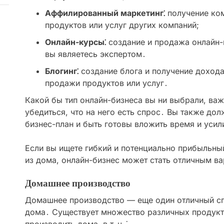
Аффилированный маркетинг⁚
получение ко
продуктов или услуг других компаний;
Онлайн-курсы⁚
создание и продажа онлайн-
вы являетесь экспертом․
Блогинг⁚
создание блога и получение дохода
продажи продуктов или услуг․
Какой бы тип онлайн-бизнеса вы ни выбрали, ва
убедиться, что на него есть спрос․ Вы также до
бизнес-план и быть готовы вложить время и усил
Если вы ищете гибкий и потенциально прибыльны
из дома, онлайн-бизнес может стать отличным ва
Домашнее производство
Домашнее производство — еще один отличный сп
дома․ Существует множество различных продукт