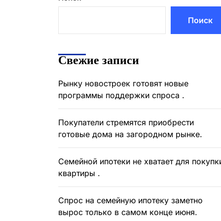
Поиск
Свежие записи
Рынку новостроек готовят новые
программы поддержки спроса .
Покупатели стремятся приобрести
готовые дома на загородном рынке.
Семейной ипотеки не хватает для покупк
квартиры .
Спрос на семейную ипотеку заметно
вырос только в самом конце июня.