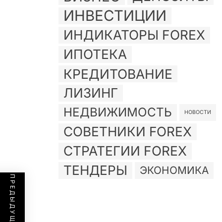
ИНВЕСТИЦИИ
ИНДИКАТОРЫ FOREX
ИПОТЕКА
КРЕДИТОВАНИЕ
ЛИЗИНГ
НЕДВИЖИМОСТЬ
НОВОСТИ
СОВЕТНИКИ FOREX
СТРАТЕГИИ FOREX
ТЕНДЕРЫ
ЭКОНОМИКА