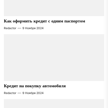
Как оформить кредит с одним паспортом
Redactor
9 Ноября 2024
Кредит на покупку автомобиля
Redactor
9 Ноября 2024