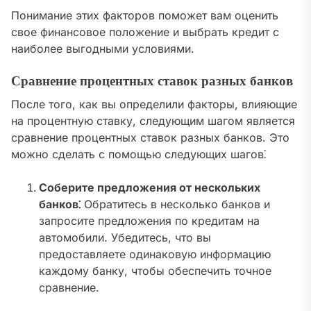
Понимание этих факторов поможет вам оценить
свое финансовое положение и выбрать кредит с
наиболее выгодными условиями.
Сравнение процентных ставок разных банков
После того, как вы определили факторы, влияющие
на процентную ставку, следующим шагом является
сравнение процентных ставок разных банков. Это
можно сделать с помощью следующих шагов⁚
Соберите предложения от нескольких
банков⁚
Обратитесь в несколько банков и
запросите предложения по кредитам на
автомобили. Убедитесь, что вы
предоставляете одинаковую информацию
каждому банку, чтобы обеспечить точное
сравнение.