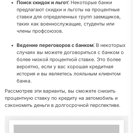
Поиск скидок и льгот⁚
Некоторые банки
предлагают скидки и льготы на процентные
ставки для определенных групп заемщиков,
таких как военнослужащие, студенты или
члены профсоюзов.
Ведение переговоров с банком⁚
В некоторых
случаях вы можете договориться с банком о
более низкой процентной ставке. Это более
вероятно, если у вас хорошая кредитная
история и вы являетесь лояльным клиентом
банка.
Рассмотрев эти варианты, вы сможете снизить
процентную ставку по кредиту на автомобиль и
сэкономить деньги в долгосрочной перспективе.