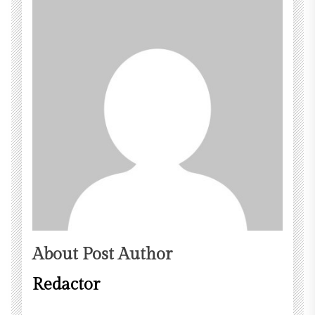
About Post Author
Redactor