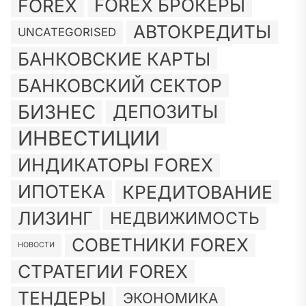
FOREX
FOREX БРОКЕРЫ
АВТОКРЕДИТЫ
UNCATEGORISED
БАНКОВСКИЕ КАРТЫ
БАНКОВСКИЙ СЕКТОР
БИЗНЕС
ДЕПОЗИТЫ
ИНВЕСТИЦИИ
ИНДИКАТОРЫ FOREX
ИПОТЕКА
КРЕДИТОВАНИЕ
ЛИЗИНГ
НЕДВИЖИМОСТЬ
СОВЕТНИКИ FOREX
НОВОСТИ
СТРАТЕГИИ FOREX
ТЕНДЕРЫ
ЭКОНОМИКА