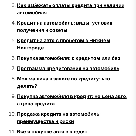
Как избежать оплаты кредита при наличии
автомобиля
Кредит на автомобиль: виды, условия
получения и советы
Кредит на авто с пробегом в Нижнем
Новгороде
Покупка автомобиля: с кредитом или без
Программа кредитования на автомобиль
Моя машина в залоге по кредиту: что
делать?
Покупка автомобиля в кредит: не цена авто,
а цена кредита
Продажа кредита на автомобиль:
преимущества и риски
Все о покупке авто в кредит