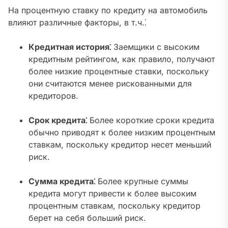
На процентную ставку по кредиту на автомобиль
влияют различные факторы, в т.ч.⁚
Кредитная история⁚
Заемщики с высоким
кредитным рейтингом, как правило, получают
более низкие процентные ставки, поскольку
они считаются менее рискованными для
кредиторов.
Срок кредита⁚
Более короткие сроки кредита
обычно приводят к более низким процентным
ставкам, поскольку кредитор несет меньший
риск.
Сумма кредита⁚
Более крупные суммы
кредита могут привести к более высоким
процентным ставкам, поскольку кредитор
берет на себя больший риск.