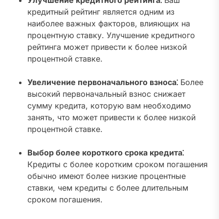
Улучшение кредитного рейтинга⁚
Ваш
кредитный рейтинг является одним из
наиболее важных факторов, влияющих на
процентную ставку. Улучшение кредитного
рейтинга может привести к более низкой
процентной ставке.
Увеличение первоначального взноса⁚
Более
высокий первоначальный взнос снижает
сумму кредита, которую вам необходимо
занять, что может привести к более низкой
процентной ставке.
Выбор более короткого срока кредита⁚
Кредиты с более коротким сроком погашения
обычно имеют более низкие процентные
ставки, чем кредиты с более длительным
сроком погашения.