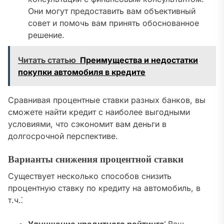
Они могут предоставить вам объективный
совет и помочь вам принять обоснованное
решение.
Читать статью
Преимущества и недостатки
покупки автомобиля в кредите
Сравнивая процентные ставки разных банков, вы
сможете найти кредит с наиболее выгодными
условиями, что сэкономит вам деньги в
долгосрочной перспективе.
Варианты снижения процентной ставки
Существует несколько способов снизить
процентную ставку по кредиту на автомобиль, в
т.ч.⁚