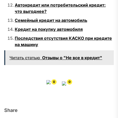
Автокредит или потребительский кредит:
что выгоднее?
Семейный кредит на автомобиль
Кредит на покупку автомобиля
Последствия отсутствия КАСКО при кредите
на машину
Читать статью
Отзывы о "Не все в кредит"
0
0
Share