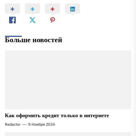
Больше новостей
Как оформить кредит только в интернете
Redactor
9 Ноября 2024