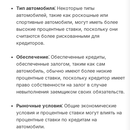
Тип автомобиля⁚
Некоторые типы
автомобилей, такие как роскошные или
спортивные автомобили, могут иметь более
высокие процентные ставки, поскольку они
считаются более рискованными для
кредиторов.
Обеспечение⁚
Обеспеченные кредиты,
обеспеченные залогом, таким как сам
автомобиль, обычно имеют более низкие
процентные ставки, поскольку кредитор имеет
право собственности на залог в случае
невыполнения заемщиком своих обязательств.
Рыночные условия⁚
Общие экономические
условия и процентные ставки могут влиять на
процентные ставки по кредитам на
автомобили.