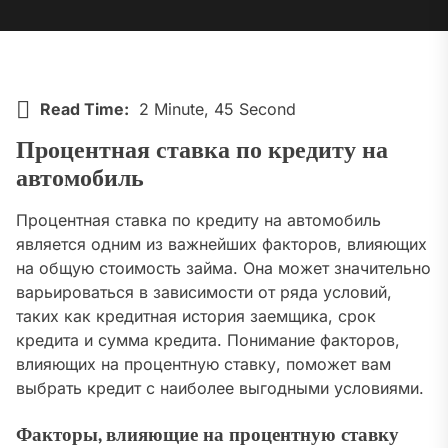
Read Time:
2 Minute, 45 Second
Процентная ставка по кредиту на
автомобиль
Процентная ставка по кредиту на автомобиль
является одним из важнейших факторов, влияющих
на общую стоимость займа. Она может значительно
варьироваться в зависимости от ряда условий,
таких как кредитная история заемщика, срок
кредита и сумма кредита. Понимание факторов,
влияющих на процентную ставку, поможет вам
выбрать кредит с наиболее выгодными условиями.
Факторы, влияющие на процентную ставку