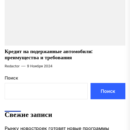
Кредит на подержанные автомобили:
преимущества и требования
Redactor
9 Ноября 2024
Поиск
Поиск
Свежие записи
Рынку новостроек готовят новые программы