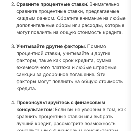
Сравните процентные ставки⁚
Внимательно
сравните процентные ставки, предлагаемые
каждым банком. Обратите внимание на любые
дополнительные сборы или расходы, которые
могут повлиять на общую стоимость кредита.
Учитывайте другие факторы⁚
Помимо
процентной ставки, учитывайте и другие
факторы, такие как срок кредита, сумма
ежемесячного платежа и любые штрафные
санкции за досрочное погашение. Эти
факторы могут повлиять на общую стоимость
кредита.
Проконсультируйтесь с финансовым
консультантом⁚
Если вы не уверены в том, как
сравнить процентные ставки или выбрать
лучший кредит, рассмотрите возможность
консультации с финансовым консультантом.