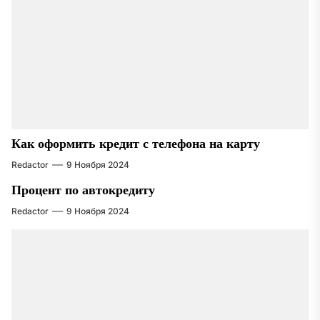
Как оформить кредит с телефона на карту
Redactor
9 Ноября 2024
Процент по автокредиту
Redactor
9 Ноября 2024