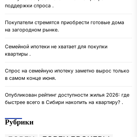
поддержки спроса .
Покупатели стремятся приобрести готовые дома
на загородном рынке.
Семейной ипотеки не хватает для покупки
квартиры .
Спрос на семейную ипотеку заметно вырос только
в самом конце июня.
Опубликован рейтинг доступности жилья 2026: где
быстрее всего в Сибири накопить на квартиру? .
Рубрики