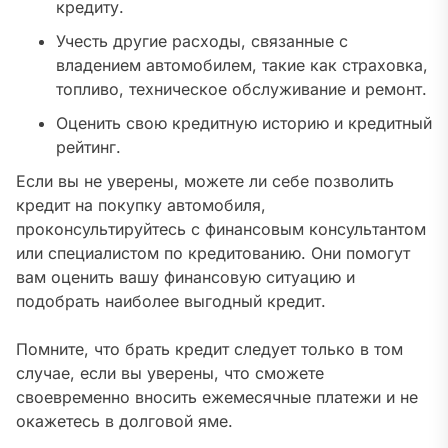
кредиту.
Учесть другие расходы, связанные с
владением автомобилем, такие как страховка,
топливо, техническое обслуживание и ремонт.
Оценить свою кредитную историю и кредитный
рейтинг.
Если вы не уверены, можете ли себе позволить
кредит на покупку автомобиля,
проконсультируйтесь с финансовым консультантом
или специалистом по кредитованию. Они помогут
вам оценить вашу финансовую ситуацию и
подобрать наиболее выгодный кредит.
Помните, что брать кредит следует только в том
случае, если вы уверены, что сможете
своевременно вносить ежемесячные платежи и не
окажетесь в долговой яме.