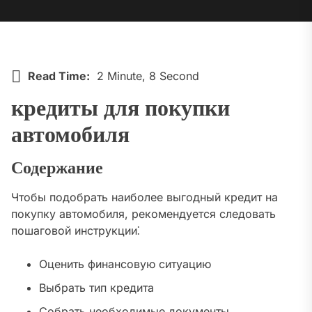
Read Time:
2 Minute, 8 Second
кредиты для покупки
автомобиля
Содержание
Чтобы подобрать наиболее выгодный кредит на
покупку автомобиля, рекомендуется следовать
пошаговой инструкции⁚
Оценить финансовую ситуацию
Выбрать тип кредита
Собрать необходимые документы