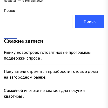
Redactor
9 Ноября 2024
Поиск
Поиск
Свежие записи
Рынку новостроек готовят новые программы
поддержки спроса .
Покупатели стремятся приобрести готовые дома
на загородном рынке.
Семейной ипотеки не хватает для покупки
квартиры .