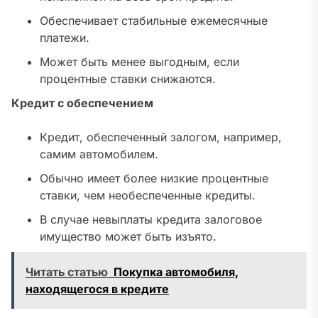
Обеспечивает стабильные ежемесячные
платежи.
Может быть менее выгодным, если
процентные ставки снижаются.
Кредит с обеспечением
Кредит, обеспеченный залогом, например,
самим автомобилем.
Обычно имеет более низкие процентные
ставки, чем необеспеченные кредиты.
В случае невыплаты кредита залоговое
имущество может быть изъято.
Читать статью
Покупка автомобиля,
находящегося в кредите