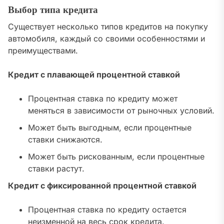
Выбор типа кредита
Существует несколько типов кредитов на покупку
автомобиля, каждый со своими особенностями и
преимуществами.
Кредит с плавающей процентной ставкой
Процентная ставка по кредиту может
меняться в зависимости от рыночных условий.
Может быть выгодным, если процентные
ставки снижаются.
Может быть рискованным, если процентные
ставки растут.
Кредит с фиксированной процентной ставкой
Процентная ставка по кредиту остается
неизменной на весь срок кредита.