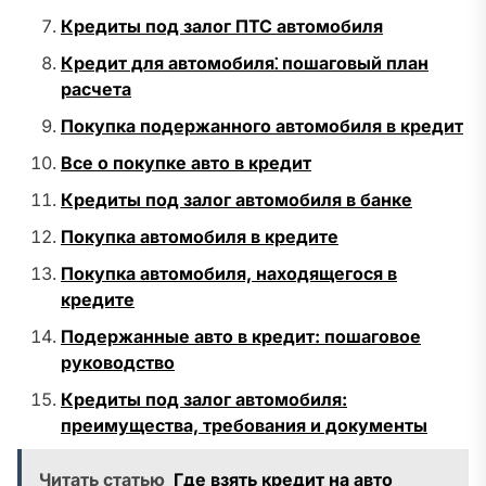
Кредиты под залог ПТС автомобиля
Кредит для автомобиля⁚ пошаговый план
расчета
Покупка подержанного автомобиля в кредит
Все о покупке авто в кредит
Кредиты под залог автомобиля в банке
Покупка автомобиля в кредите
Покупка автомобиля, находящегося в
кредите
Подержанные авто в кредит: пошаговое
руководство
Кредиты под залог автомобиля:
преимущества, требования и документы
Читать статью
Где взять кредит на авто