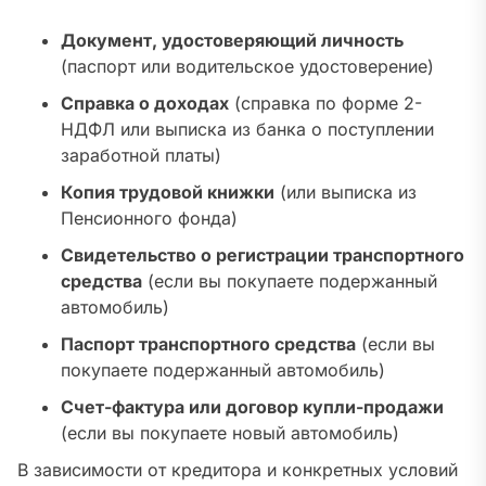
Документ, удостоверяющий личность
(паспорт или водительское удостоверение)
Справка о доходах
(справка по форме 2-
НДФЛ или выписка из банка о поступлении
заработной платы)
Копия трудовой книжки
(или выписка из
Пенсионного фонда)
Свидетельство о регистрации транспортного
средства
(если вы покупаете подержанный
автомобиль)
Паспорт транспортного средства
(если вы
покупаете подержанный автомобиль)
Счет-фактура или договор купли-продажи
(если вы покупаете новый автомобиль)
В зависимости от кредитора и конкретных условий