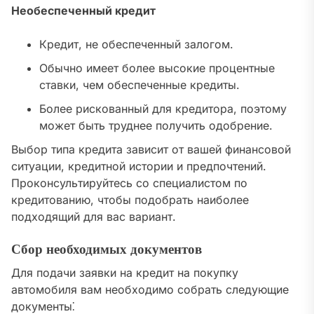
Необеспеченный кредит
Кредит, не обеспеченный залогом.
Обычно имеет более высокие процентные
ставки, чем обеспеченные кредиты.
Более рискованный для кредитора, поэтому
может быть труднее получить одобрение.
Выбор типа кредита зависит от вашей финансовой
ситуации, кредитной истории и предпочтений.
Проконсультируйтесь со специалистом по
кредитованию, чтобы подобрать наиболее
подходящий для вас вариант.
Сбор необходимых документов
Для подачи заявки на кредит на покупку
автомобиля вам необходимо собрать следующие
документы⁚