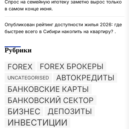
Спрос на семейную ипотеку заметно вырос только
в самом конце июня.
Опубликован рейтинг доступности жилья 2026: где
быстрее всего в Сибири накопить на квартиру? .
Рубрики
FOREX
FOREX БРОКЕРЫ
АВТОКРЕДИТЫ
UNCATEGORISED
БАНКОВСКИЕ КАРТЫ
БАНКОВСКИЙ СЕКТОР
БИЗНЕС
ДЕПОЗИТЫ
ИНВЕСТИЦИИ