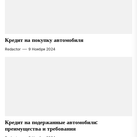
Кредит на покупку автомобиля
Redactor
9 Ноября 2024
Кредит на подержанные автомобили:
преимущества и требования