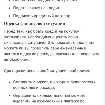
Подать заявку на кредит
Подписать кредитный договор
Оценка финансовой ситуации
Перед тем, как брать кредит на покупку
автомобиля, необходимо оценить свою
финансовую ситуацию. Это поможет определить,
можете ли вы позволить себе ежемесячные
платежи и другие расходы, связанные с владением
автомобилем.
Для оценки финансовой ситуации необходимо⁚
Составить бюджет, в котором будут учтены
все доходы и расходы.
Определить, сколько денег вы можете
выделить на ежемесячные платежи по