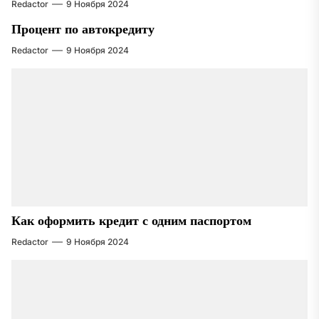
Redactor
9 Ноября 2024
Процент по автокредиту
Redactor
9 Ноября 2024
Как оформить кредит с одним паспортом
Redactor
9 Ноября 2024