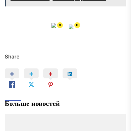
0
0
Share
Больше новостей