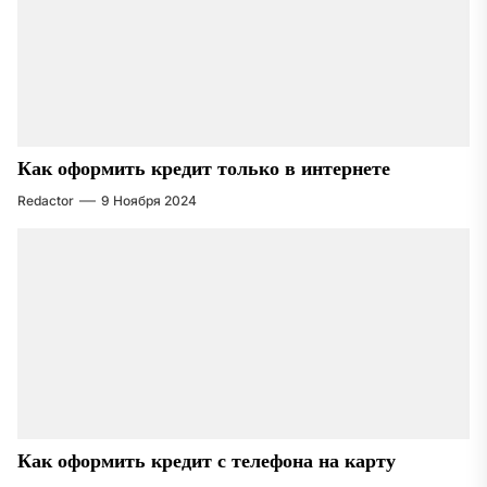
Как оформить кредит только в интернете
Redactor
9 Ноября 2024
Как оформить кредит с телефона на карту