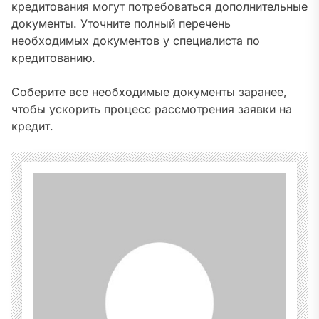
кредитования могут потребоваться дополнительные
документы. Уточните полный перечень
необходимых документов у специалиста по
кредитованию.
Соберите все необходимые документы заранее,
чтобы ускорить процесс рассмотрения заявки на
кредит.