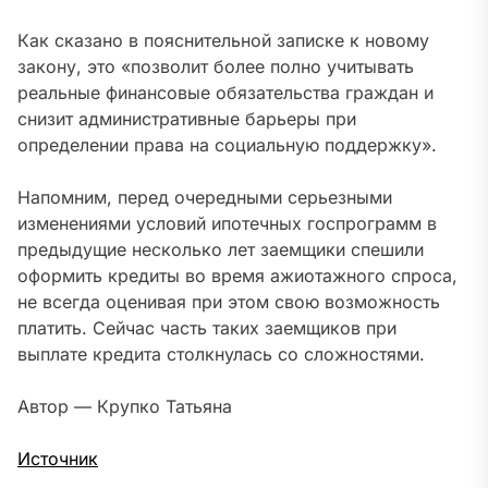
Как сказано в пояснительной записке к новому
закону, это «позволит более полно учитывать
реальные финансовые обязательства граждан и
снизит административные барьеры при
определении права на социальную поддержку».
Напомним, перед очередными серьезными
изменениями условий ипотечных госпрограмм в
предыдущие несколько лет заемщики спешили
оформить кредиты во время ажиотажного спроса,
не всегда оценивая при этом свою возможность
платить. Сейчас часть таких заемщиков при
выплате кредита столкнулась со сложностями.
Автор — Крупко Татьяна
Источник