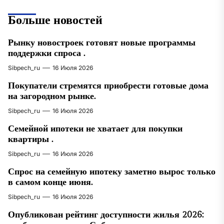
Больше новостей
Рынку новостроек готовят новые программы
поддержки спроса .
Sibpech_ru
16 Июля 2026
Покупатели стремятся приобрести готовые дома
на загородном рынке.
Sibpech_ru
16 Июля 2026
Семейной ипотеки не хватает для покупки
квартиры .
Sibpech_ru
16 Июля 2026
Спрос на семейную ипотеку заметно вырос только
в самом конце июня.
Sibpech_ru
16 Июля 2026
Опубликован рейтинг доступности жилья 2026: