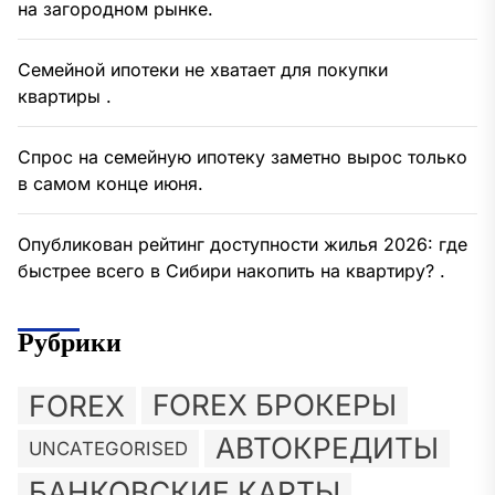
на загородном рынке.
Семейной ипотеки не хватает для покупки
квартиры .
Спрос на семейную ипотеку заметно вырос только
в самом конце июня.
Опубликован рейтинг доступности жилья 2026: где
быстрее всего в Сибири накопить на квартиру? .
Рубрики
FOREX
FOREX БРОКЕРЫ
АВТОКРЕДИТЫ
UNCATEGORISED
БАНКОВСКИЕ КАРТЫ