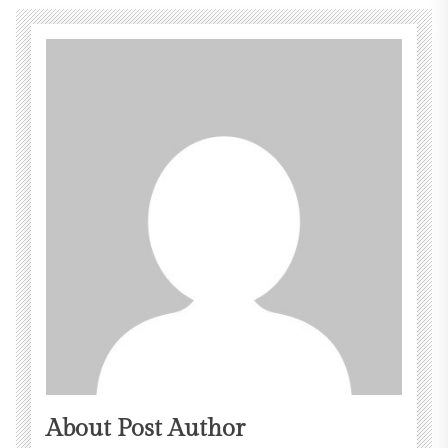
About Post Author