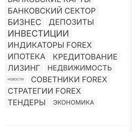
БАНКОВСКИЙ СЕКТОР
БИЗНЕС
ДЕПОЗИТЫ
ИНВЕСТИЦИИ
ИНДИКАТОРЫ FOREX
ИПОТЕКА
КРЕДИТОВАНИЕ
ЛИЗИНГ
НЕДВИЖИМОСТЬ
СОВЕТНИКИ FOREX
НОВОСТИ
СТРАТЕГИИ FOREX
ТЕНДЕРЫ
ЭКОНОМИКА