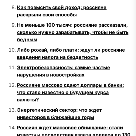
Как повысить свой доход: россияне
раскрыли свои способы
Не меньше 100 тысяч: россияне рассказали,
сколько нужно зарабатывать, чтобы не быть
бедным
Либо рожай, либо плати: ждут ли россияне
введения налога на бездетность
Электробезопасность: самые частые
нарушения в новостройках
Россияне массово сдают доллары в банки:
что стало известно о будущем курса
валюты?
Энергетический сектор: что ждет
инвесторов в ближайшие годы
Россиян ждет массовое обнищание: стали
известны последствия взлета доллара до 130