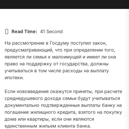
Read Time:
41 Second
На рассмотрение в Госдуму поступил закон,
предусматривающий, что при определении того,
является ли семья к малоимущей и имеет ли она
право на поддержку от государства, должны
учитываться в том числе расходы на выплату
ипотеки.
Если нововведения окажутся приняты, при расчете
среднедушевого дохода семьи будут учитываться
документально подтвержденные выплаты банку на
погашение жилищного кредита, взятого на покупку
дома или квартиры, если они являются
единственным жильем клиента банка.