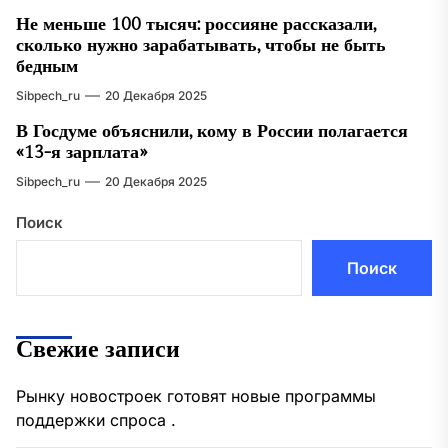
Не меньше 100 тысяч: россияне рассказали,
сколько нужно зарабатывать, чтобы не быть
бедным
Sibpech_ru
20 Декабря 2025
В Госдуме объяснили, кому в России полагается
«13-я зарплата»
Sibpech_ru
20 Декабря 2025
Поиск
Поиск
Свежие записи
Рынку новостроек готовят новые программы
поддержки спроса .