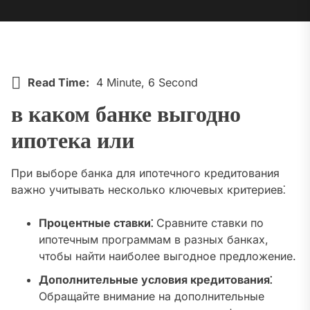
Read Time:
4 Minute, 6 Second
в каком банке выгодно
ипотека или
При выборе банка для ипотечного кредитования
важно учитывать несколько ключевых критериев⁚
Процентные ставки⁚
Сравните ставки по
ипотечным программам в разных банках,
чтобы найти наиболее выгодное предложение.
Дополнительные условия кредитования⁚
Обращайте внимание на дополнительные