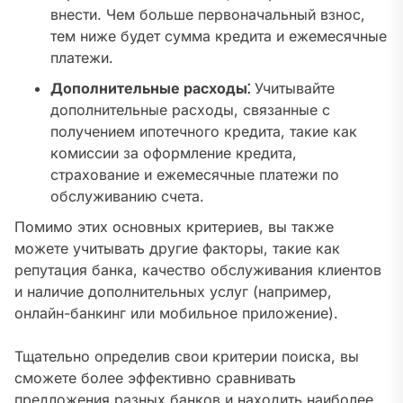
внести. Чем больше первоначальный взнос,
тем ниже будет сумма кредита и ежемесячные
платежи.
Дополнительные расходы⁚
Учитывайте
дополнительные расходы, связанные с
получением ипотечного кредита, такие как
комиссии за оформление кредита,
страхование и ежемесячные платежи по
обслуживанию счета.
Помимо этих основных критериев, вы также
можете учитывать другие факторы, такие как
репутация банка, качество обслуживания клиентов
и наличие дополнительных услуг (например,
онлайн-банкинг или мобильное приложение).
Тщательно определив свои критерии поиска, вы
сможете более эффективно сравнивать
предложения разных банков и находить наиболее