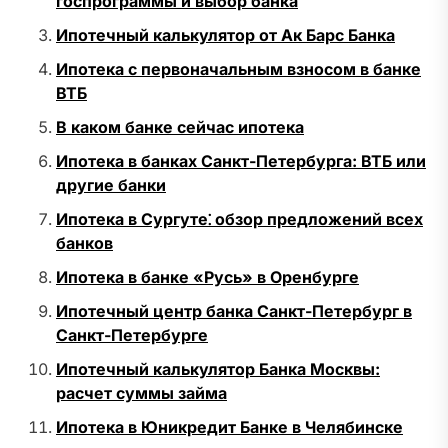
госпрограммы и выбор банка
Ипотечный калькулятор от Ак Барс Банка
Ипотека с первоначальным взносом в банке
ВТБ
В каком банке сейчас ипотека
Ипотека в банках Санкт-Петербурга: ВТБ или
другие банки
Ипотека в Сургуте⁚ обзор предложений всех
банков
Ипотека в банке «Русь» в Оренбурге
Ипотечный центр банка Санкт-Петербург в
Санкт-Петербурге
Ипотечный калькулятор Банка Москвы:
расчет суммы займа
Ипотека в Юникредит Банке в Челябинске