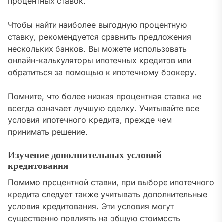
процентных ставок.
Чтобы найти наиболее выгодную процентную
ставку, рекомендуется сравнить предложения
нескольких банков. Вы можете использовать
онлайн-калькуляторы ипотечных кредитов или
обратиться за помощью к ипотечному брокеру.
Помните, что более низкая процентная ставка не
всегда означает лучшую сделку. Учитывайте все
условия ипотечного кредита, прежде чем
принимать решение.
Изучение дополнительных условий
кредитования
Помимо процентной ставки, при выборе ипотечного
кредита следует также учитывать дополнительные
условия кредитования. Эти условия могут
существенно повлиять на общую стоимость