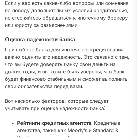
Если у вас есть какие-либо вопросы или сомнения
по поводу дополнительных условий кредитования,
не стесняйтесь обращаться к ипотечному брокеру
или юристу за разъяснениями.
Оценка надежности банка
При выборе банка для ипотечного кредитования
важно оценить его надежность. Это связано с тем,
что вы будете доверять банку свои деньги на
долгие годы, и вы хотите быть уверены, что банк
будет финансово стабильным и сможет выполнить
свои обязательства перед вами.
Вот несколько факторов, которые следует
учитывать при оценке надежности банка⁚
Рейтинги кредитных агентств⁚
Кредитные
агентства, такие как Moody’s и Standard &