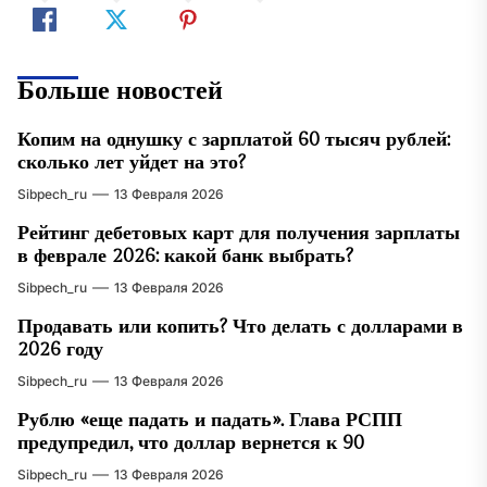
Больше новостей
Копим на однушку с зарплатой 60 тысяч рублей:
сколько лет уйдет на это?
Sibpech_ru
13 Февраля 2026
Рейтинг дебетовых карт для получения зарплаты
в феврале 2026: какой банк выбрать?
Sibpech_ru
13 Февраля 2026
Продавать или копить? Что делать с долларами в
2026 году
Sibpech_ru
13 Февраля 2026
Рублю «еще падать и падать». Глава РСПП
предупредил, что доллар вернется к 90
Sibpech_ru
13 Февраля 2026