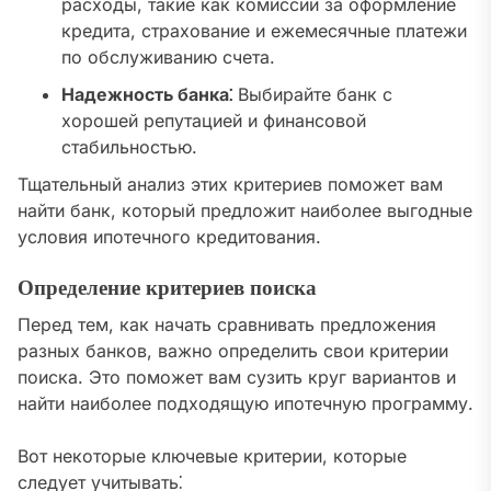
расходы, такие как комиссии за оформление
кредита, страхование и ежемесячные платежи
по обслуживанию счета.
Надежность банка⁚
Выбирайте банк с
хорошей репутацией и финансовой
стабильностью.
Тщательный анализ этих критериев поможет вам
найти банк, который предложит наиболее выгодные
условия ипотечного кредитования.
Определение критериев поиска
Перед тем, как начать сравнивать предложения
разных банков, важно определить свои критерии
поиска. Это поможет вам сузить круг вариантов и
найти наиболее подходящую ипотечную программу.
Вот некоторые ключевые критерии, которые
следует учитывать⁚