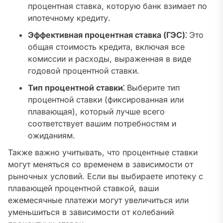
процентная ставка, которую банк взимает по
ипотечному кредиту.
Эффективная процентная ставка (ГЭС)⁚
Это
общая стоимость кредита, включая все
комиссии и расходы, выраженная в виде
годовой процентной ставки.
Тип процентной ставки⁚
Выберите тип
процентной ставки (фиксированная или
плавающая), который лучше всего
соответствует вашим потребностям и
ожиданиям.
Также важно учитывать, что процентные ставки
могут меняться со временем в зависимости от
рыночных условий. Если вы выбираете ипотеку с
плавающей процентной ставкой, ваши
ежемесячные платежи могут увеличиться или
уменьшиться в зависимости от колебаний