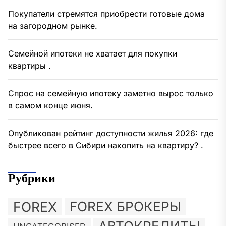
Покупатели стремятся приобрести готовые дома
на загородном рынке.
Семейной ипотеки не хватает для покупки
квартиры .
Спрос на семейную ипотеку заметно вырос только
в самом конце июня.
Опубликован рейтинг доступности жилья 2026: где
быстрее всего в Сибири накопить на квартиру? .
Рубрики
FOREX
FOREX БРОКЕРЫ