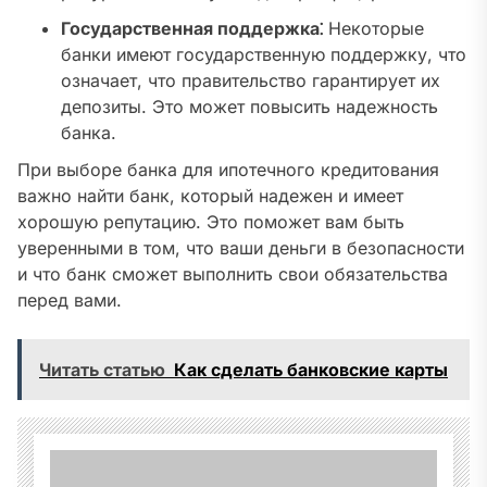
Государственная поддержка⁚
Некоторые
банки имеют государственную поддержку, что
означает, что правительство гарантирует их
депозиты. Это может повысить надежность
банка.
При выборе банка для ипотечного кредитования
важно найти банк, который надежен и имеет
хорошую репутацию. Это поможет вам быть
уверенными в том, что ваши деньги в безопасности
и что банк сможет выполнить свои обязательства
перед вами.
Читать статью
Как сделать банковские карты