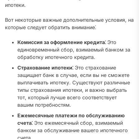
ипотеки.
Вот некоторые важные дополнительные условия, на
которые следует обратить внимание⁚
Комиссия за оформление кредита⁚
Это
единовременный сбор, взимаемый банком за
обработку ипотечного кредита.
Страхование ипотеки⁚
Это страхование
защищает банк в случае, если вы не сможете
выплачивать ипотеку. Существуют различные
типы страхования ипотеки, и важно выбрать
тот, который лучше всего соответствует
вашим потребностям.
Ежемесячные платежи по обслуживанию
счета⁚
Это ежемесячный сбор, взимаемый
банком за обслуживание вашего ипотечного
счета.