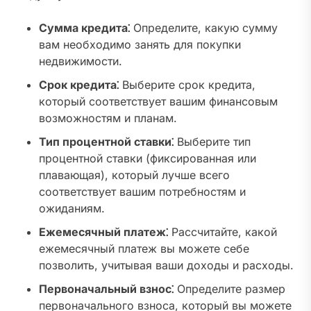
Сумма кредита⁚
Определите, какую сумму
вам необходимо занять для покупки
недвижимости.
Срок кредита⁚
Выберите срок кредита,
который соответствует вашим финансовым
возможностям и планам.
Тип процентной ставки⁚
Выберите тип
процентной ставки (фиксированная или
плавающая), который лучше всего
соответствует вашим потребностям и
ожиданиям.
Ежемесячный платеж⁚
Рассчитайте, какой
ежемесячный платеж вы можете себе
позволить, учитывая ваши доходы и расходы.
Первоначальный взнос⁚
Определите размер
первоначального взноса, который вы можете