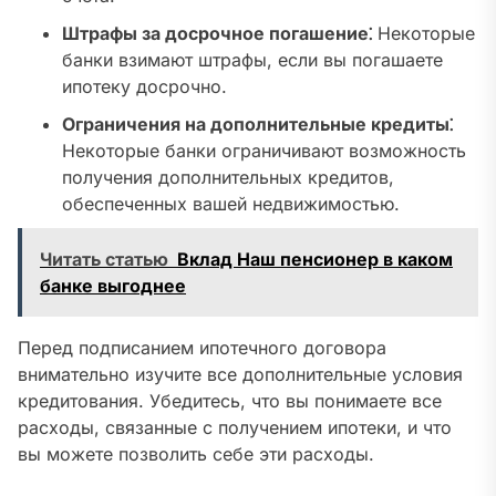
Штрафы за досрочное погашение⁚
Некоторые
банки взимают штрафы, если вы погашаете
ипотеку досрочно.
Ограничения на дополнительные кредиты⁚
Некоторые банки ограничивают возможность
получения дополнительных кредитов,
обеспеченных вашей недвижимостью.
Читать статью
Вклад Наш пенсионер в каком
банке выгоднее
Перед подписанием ипотечного договора
внимательно изучите все дополнительные условия
кредитования. Убедитесь, что вы понимаете все
расходы, связанные с получением ипотеки, и что
вы можете позволить себе эти расходы.