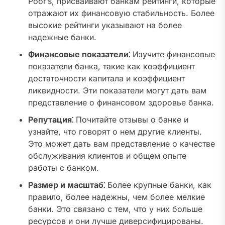
Poor’s, присваивают банкам рейтинги, которые
отражают их финансовую стабильность. Более
высокие рейтинги указывают на более
надежные банки.
Финансовые показатели⁚
Изучите финансовые
показатели банка, такие как коэффициент
достаточности капитала и коэффициент
ликвидности. Эти показатели могут дать вам
представление о финансовом здоровье банка.
Репутация⁚
Почитайте отзывы о банке и
узнайте, что говорят о нем другие клиенты.
Это может дать вам представление о качестве
обслуживания клиентов и общем опыте
работы с банком.
Размер и масштаб⁚
Более крупные банки, как
правило, более надежны, чем более мелкие
банки. Это связано с тем, что у них больше
ресурсов и они лучше диверсифицированы.