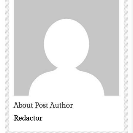
About Post Author
Redactor