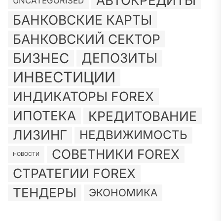
АВТОКРЕДИТЫ
UNCATEGORISED
БАНКОВСКИЕ КАРТЫ
БАНКОВСКИЙ СЕКТОР
БИЗНЕС
ДЕПОЗИТЫ
ИНВЕСТИЦИИ
ИНДИКАТОРЫ FOREX
ИПОТЕКА
КРЕДИТОВАНИЕ
ЛИЗИНГ
НЕДВИЖИМОСТЬ
СОВЕТНИКИ FOREX
НОВОСТИ
СТРАТЕГИИ FOREX
ТЕНДЕРЫ
ЭКОНОМИКА