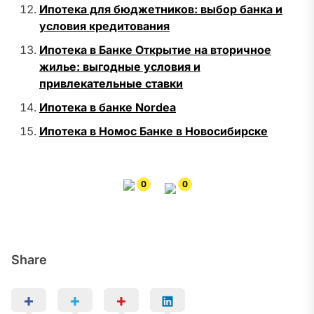
Ипотека для бюджетников: выбор банка и
условия кредитования
Ипотека в Банке Открытие на вторичное
жилье: выгодные условия и
привлекательные ставки
Ипотека в банке Nordea
Ипотека в Номос Банке в Новосибирске
0
0
Share