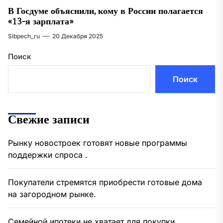
В Госдуме объяснили, кому в России полагается
«13-я зарплата»
Sibpech_ru
20 Декабря 2025
Поиск
Поиск
Свежие записи
Рынку новостроек готовят новые программы
поддержки спроса .
Покупатели стремятся приобрести готовые дома
на загородном рынке.
Семейной ипотеки не хватает для покупки