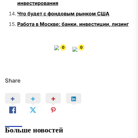
инвестирования
Что будет с фондовым рынком США
Работа в Москве: банки, инвестиции, лизинг
0
0
Share
Больше новостей