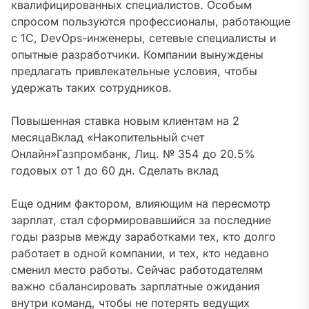
квалифицированных специалистов
. Особым
спросом пользуются профессионалы, работающие
с 1С, DevOps-инженеры, сетевые специалисты и
опытные разработчики. Компании вынуждены
предлагать привлекательные условия, чтобы
удержать таких сотрудников.
Повышенная ставка новым клиентам на 2
месяца
Вклад «Накопительный счет
Онлайн»
Газпромбанк, Лиц. № 354
до 20.5%
годовых от 1
до 60 дн.
Сделать вклад
Еще одним фактором, влияющим на пересмотр
зарплат, стал сформировавшийся за последние
годы разрыв между заработками тех, кто долго
работает в одной компании, и тех, кто недавно
сменил место работы
. Сейчас работодателям
важно сбалансировать зарплатные ожидания
внутри команд, чтобы не потерять ведущих