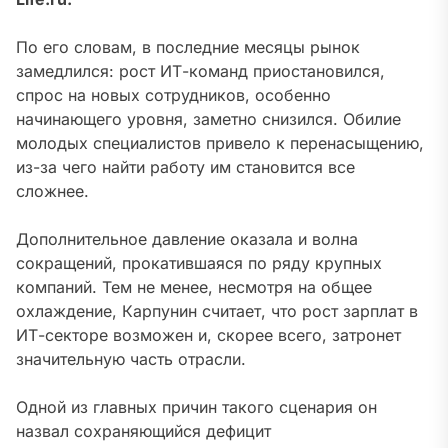
По его словам, в последние месяцы рынок
замедлился: рост ИТ-команд приостановился,
спрос на новых сотрудников, особенно
начинающего уровня, заметно снизился. Обилие
молодых специалистов привело к перенасыщению,
из-за чего найти работу им становится все
сложнее.
Дополнительное давление оказала и волна
сокращений, прокатившаяся по ряду крупных
компаний.
Тем не менее, несмотря на общее
охлаждение, Карпунин считает, что рост зарплат в
ИТ-секторе возможен и, скорее всего, затронет
значительную часть отрасли
.
Одной из главных причин такого сценария он
назвал сохраняющийся дефицит