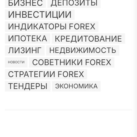
БИЗНЕС
ДЕПОЗИТЫ
ИНВЕСТИЦИИ
ИНДИКАТОРЫ FOREX
ИПОТЕКА
КРЕДИТОВАНИЕ
ЛИЗИНГ
НЕДВИЖИМОСТЬ
СОВЕТНИКИ FOREX
НОВОСТИ
СТРАТЕГИИ FOREX
ТЕНДЕРЫ
ЭКОНОМИКА