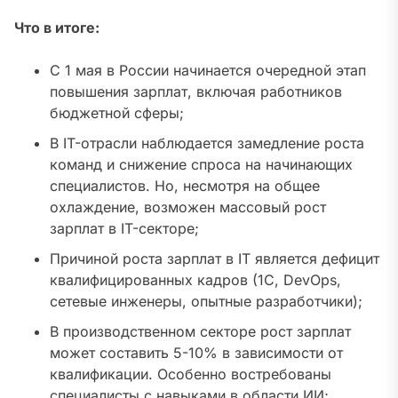
Что в итоге:
С 1 мая в России начинается очередной этап
повышения зарплат, включая работников
бюджетной сферы;
В IT-отрасли наблюдается замедление роста
команд и снижение спроса на начинающих
специалистов. Но, несмотря на общее
охлаждение, возможен массовый рост
зарплат в IT-секторе;
Причиной роста зарплат в IT является дефицит
квалифицированных кадров (1С, DevOps,
сетевые инженеры, опытные разработчики);
В производственном секторе рост зарплат
может составить 5-10% в зависимости от
квалификации. Особенно востребованы
специалисты с навыками в области ИИ;