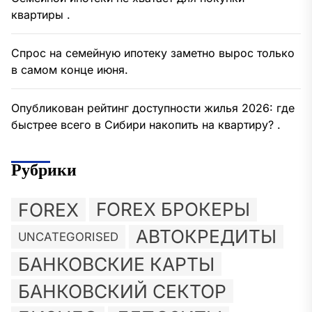
квартиры .
Спрос на семейную ипотеку заметно вырос только
в самом конце июня.
Опубликован рейтинг доступности жилья 2026: где
быстрее всего в Сибири накопить на квартиру? .
Рубрики
FOREX
FOREX БРОКЕРЫ
АВТОКРЕДИТЫ
UNCATEGORISED
БАНКОВСКИЕ КАРТЫ
БАНКОВСКИЙ СЕКТОР