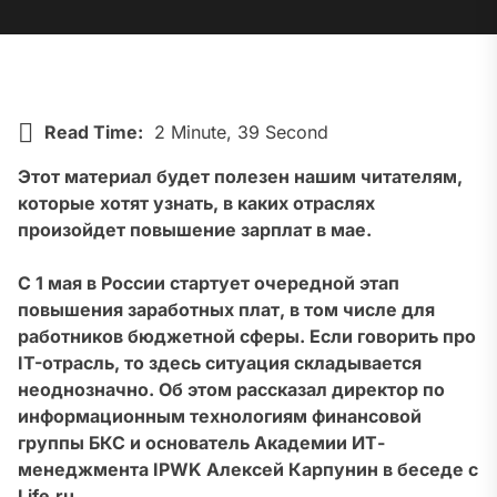
Read Time:
2 Minute, 39 Second
Этот материал будет полезен нашим читателям,
которые хотят узнать, в каких отраслях
произойдет повышение зарплат в мае.
С 1 мая в России стартует очередной этап
повышения заработных плат, в том числе для
работников бюджетной сферы. Если говорить про
IT-отрасль, то здесь ситуация складывается
неоднозначно. Об этом рассказал директор по
информационным технологиям финансовой
группы БКС и основатель Академии ИТ-
менеджмента IPWK Алексей Карпунин в беседе с
Life.ru.