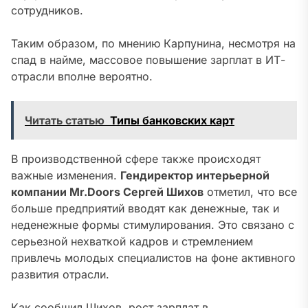
сотрудников.
Таким образом, по мнению Карпунина, несмотря на
спад в найме, массовое повышение зарплат в ИТ-
отрасли вполне вероятно.
Читать статью
Типы банковских карт
В производственной сфере также происходят
важные изменения.
Гендиректор интерьерной
компании Mr.Doors Сергей Шихов
отметил, что все
больше предприятий вводят как денежные, так и
неденежные формы стимулирования. Это связано с
серьезной нехваткой кадров и стремлением
привлечь молодых специалистов на фоне активного
развития отрасли.
Как сообщил Шихов,
рост зарплат в