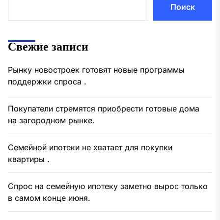
Поиск
Свежие записи
Рынку новостроек готовят новые программы
поддержки спроса .
Покупатели стремятся приобрести готовые дома
на загородном рынке.
Семейной ипотеки не хватает для покупки
квартиры .
Спрос на семейную ипотеку заметно вырос только
в самом конце июня.