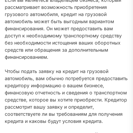
Если вы являетесь владельцем бизнеса, который
рассматривает возможность приобретения
грузового автомобиля, кредит на грузовой
автомобиль может быть выгодным вариантом
финансирования. Он может предоставить вам
доступ к необходимому транспортному средству
без необходимости истощения ваших оборотных
средств или обращения за дополнительным
финансированием.
Чтобы подать заявку на кредит на грузовой
автомобиль, вам обычно потребуется предоставить
кредитору информацию о вашем бизнесе,
финансовую отчетность и сведения о транспортном
средстве, которое вы хотите приобрести. Кредитор
рассмотрит вашу заявку и определит,
соответствуете ли вы требованиям для получения
кредита и каковы будут условия кредита.