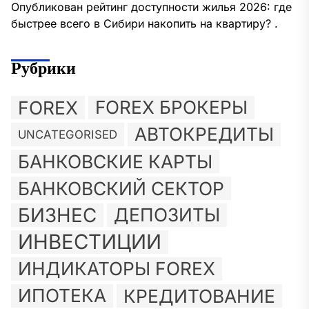
Опубликован рейтинг доступности жилья 2026: где
быстрее всего в Сибири накопить на квартиру? .
Рубрики
FOREX
FOREX БРОКЕРЫ
АВТОКРЕДИТЫ
UNCATEGORISED
БАНКОВСКИЕ КАРТЫ
БАНКОВСКИЙ СЕКТОР
БИЗНЕС
ДЕПОЗИТЫ
ИНВЕСТИЦИИ
ИНДИКАТОРЫ FOREX
ИПОТЕКА
КРЕДИТОВАНИЕ