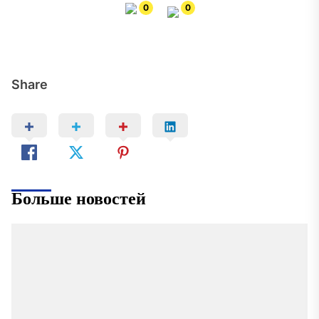
0
0
Share
Больше новостей