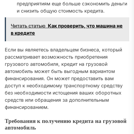
предприятиям еще больше сэкономить деньги
и снизить общую стоимость кредита.
Читать статью
Как проверить, что машина не
в кредите
Если вы являетесь владельцем бизнеса, который
рассматривает возможность приобретения
грузового автомобиля, кредит на грузовой
автомобиль может быть выгодным вариантом
финансирования. Он может предоставить вам
доступ к необходимому транспортному средству
без необходимости истощения ваших оборотных
средств или обращения за дополнительным
финансированием.
Требования к получению кредита на грузовой
автомобиль