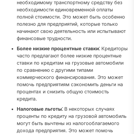
необходимому транспортному средству без
необходимости единовременной оплаты
полной стоимости. Это может быть особенно
полезно для предприятий, которые только
начинают свою деятельность или испытывают
финансовые трудности.
Более низкие процентные ставки⁚
Кредиторы
часто предлагают более низкие процентные
ставки по кредитам на грузовые автомобили
по сравнению с другими типами
коммерческого финансирования. Это может
помочь предприятиям сэкономить деньги на
процентах и снизить общую стоимость
кредита.
Налоговые льготы⁚
В некоторых случаях
проценты по кредиту на грузовой автомобиль
могут быть вычтены из налогооблагаемого
дохода предприятия. Это может помочь