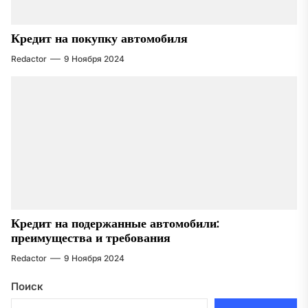
Кредит на покупку автомобиля
Redactor
9 Ноября 2024
Кредит на подержанные автомобили:
преимущества и требования
Redactor
9 Ноября 2024
Поиск