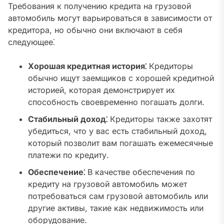
Требования к получению кредита на грузовой
автомобиль могут варьироваться в зависимости от
кредитора, но обычно они включают в себя
следующее⁚
Хорошая кредитная история⁚
Кредиторы
обычно ищут заемщиков с хорошей кредитной
историей, которая демонстрирует их
способность своевременно погашать долги.
Стабильный доход⁚
Кредиторы также захотят
убедиться, что у вас есть стабильный доход,
который позволит вам погашать ежемесячные
платежи по кредиту.
Обеспечение⁚
В качестве обеспечения по
кредиту на грузовой автомобиль может
потребоваться сам грузовой автомобиль или
другие активы, такие как недвижимость или
оборудование.