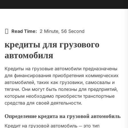
Read Time:
2 Minute, 56 Second
кредиты для грузового
автомобиля
Кредиты на грузовые автомобили предназначены
для финансирования приобретения коммерческих
автомобилей, таких как грузовики, самосвалы и
тягачи. Они могут быть полезны для предприятий,
которым необходимо приобрести транспортные
средства для своей деятельности.
Определение кредита на грузовой автомобиль
Кредит на грузовой автомобиль ─ это тип