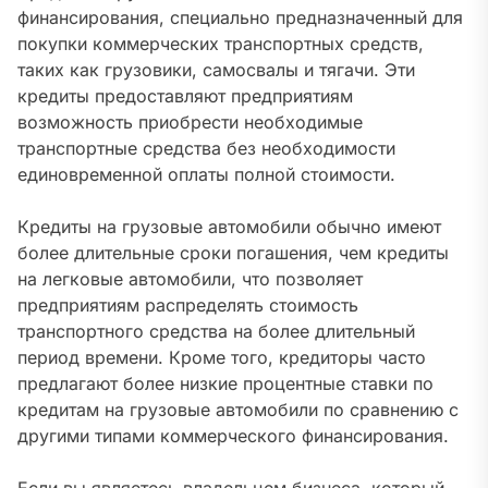
финансирования, специально предназначенный для
покупки коммерческих транспортных средств,
таких как грузовики, самосвалы и тягачи. Эти
кредиты предоставляют предприятиям
возможность приобрести необходимые
транспортные средства без необходимости
единовременной оплаты полной стоимости.
Кредиты на грузовые автомобили обычно имеют
более длительные сроки погашения, чем кредиты
на легковые автомобили, что позволяет
предприятиям распределять стоимость
транспортного средства на более длительный
период времени. Кроме того, кредиторы часто
предлагают более низкие процентные ставки по
кредитам на грузовые автомобили по сравнению с
другими типами коммерческого финансирования.