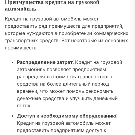
Преимущества кредита на грузовой
автомобиль
Кредит на грузовой автомобиль может
предоставить ряд преимуществ для предприятий,
которые нуждаются в приобретении коммерческих
транспортных средств. Вот некоторые из основных
преимуществ⁚
Распределение затрат⁚
Кредит на грузовой
автомобиль позволяет предприятиям
распределять стоимость транспортного
средства на более длительный период
времени, что может помочь сэкономить
денежные средства и улучшить денежный
поток.
Доступ к необходимому оборудованию⁚
Кредит на грузовой автомобиль может
предоставить предприятиям доступ к