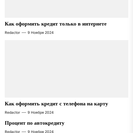
Как оформить кредит только в интернете
Redactor
9 Ноября 2024
Как оформить кредит с телефона на карту
Redactor
9 Ноября 2024
Процент по автокредиту
Redactor
9 Ноября 2024