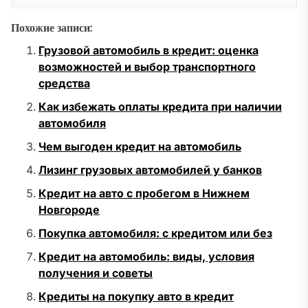
Похожие записи:
Грузовой автомобиль в кредит: оценка
возможностей и выбор транспортного
средства
Как избежать оплаты кредита при наличии
автомобиля
Чем выгоден кредит на автомобиль
Лизинг грузовых автомобилей у банков
Кредит на авто с пробегом в Нижнем
Новгороде
Покупка автомобиля: с кредитом или без
Кредит на автомобиль: виды, условия
получения и советы
Кредиты на покупку авто в кредит