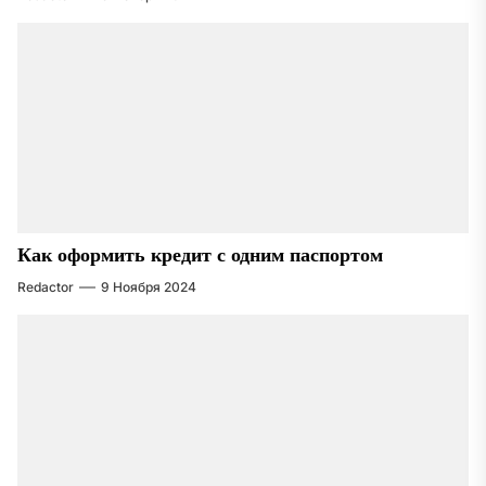
Как оформить кредит с одним паспортом
Redactor
9 Ноября 2024