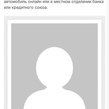
автомобиль онлайн или в местном отделении банка
или кредитного союза.