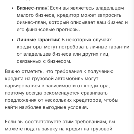
Бизнес-план⁚
Если вы являетесь владельцем
малого бизнеса, кредитор может запросить
бизнес-план, который описывает ваш бизнес и
его финансовые прогнозы.
Личные гарантии⁚
В некоторых случаях
кредиторы могут потребовать личные гарантии
от владельцев бизнеса или других лиц,
связанных с бизнесом.
Важно отметить, что требования к получению
кредита на грузовой автомобиль могут
варьироваться в зависимости от кредитора,
поэтому всегда рекомендуется сравнивать
предложения от нескольких кредиторов, чтобы
найти наиболее выгодные условия.
Если вы соответствуете этим требованиям, вы
можете подать заявку на кредит на грузовой